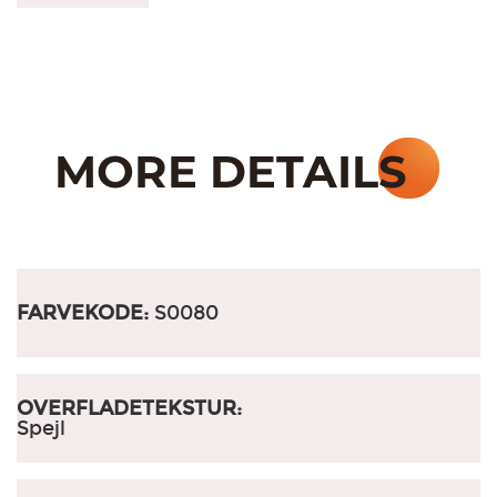
FARVEKODE:
S0080
OVERFLADETEKSTUR:
Spejl