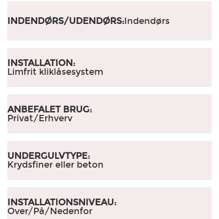
INDENDØRS/UDENDØRS:
Indendørs
INSTALLATION:
Limfrit kliklåsesystem
ANBEFALET BRUG:
Privat/Erhverv
UNDERGULVTYPE:
Krydsfiner eller beton
INSTALLATIONSNIVEAU:
Over/På/Nedenfor