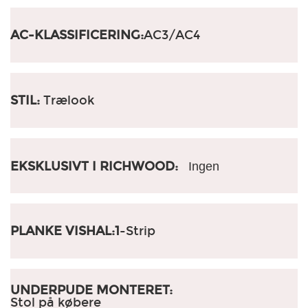
AC-KLASSIFICERING:
AC3/AC4
STIL:
Trælook
EKSKLUSIVT I RICHWOOD:
Ingen
PLANKE VISHAL:1
-Strip
UNDERPUDE MONTERET:
Stol på købere