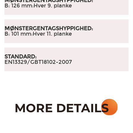
MØNSTERGENTAGSHYPPIGHED:
B: 126 mm
:
Hver 9. planke
MØNSTERGENTAGSHYPPIGHED:
B: 101 mm
:
Hver 11. planke
STANDARD:
EN13329/GBT18102-2007