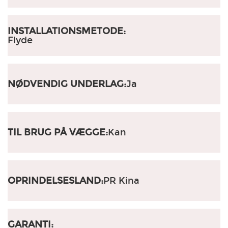
INSTALLATIONSMETODE:
Flyde
NØDVENDIG UNDERLAG:
Ja
TIL BRUG PÅ VÆGGE:
Kan
OPRINDELSESLAND:
PR Kina
GARANTI: