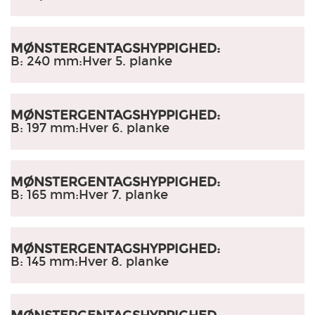
MØNSTERGENTAGSHYPPIGHED:
B: 240 mm:
Hver 5. planke
MØNSTERGENTAGSHYPPIGHED:
B: 197 mm
:
Hver 6. planke
MØNSTERGENTAGSHYPPIGHED:
B: 165 mm
:
Hver 7. planke
MØNSTERGENTAGSHYPPIGHED:
B: 145 mm
:
Hver 8. planke