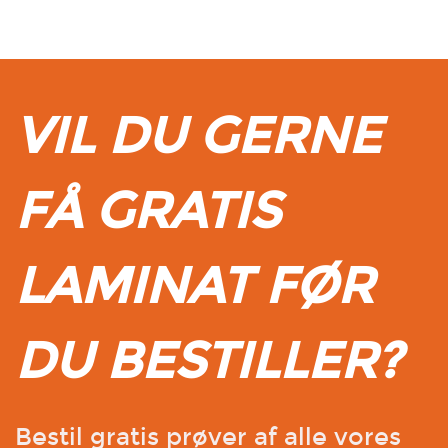
VIL DU GERNE
FÅ GRATIS
LAMINAT FØR
DU BESTILLER?
Bestil gratis prøver af alle vores