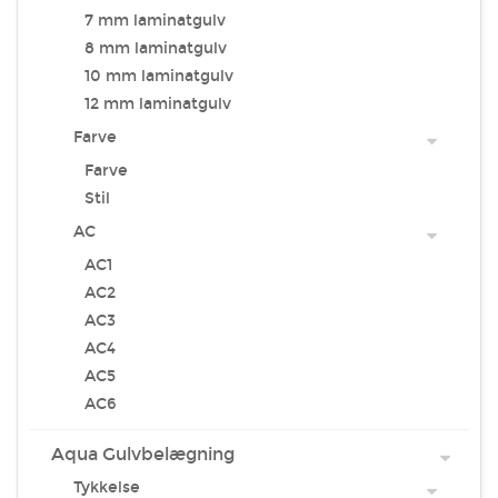
7 mm laminatgulv
8 mm laminatgulv
10 mm laminatgulv
12 mm laminatgulv
Farve
Farve
Stil
AC
AC1
AC2
AC3
AC4
AC5
AC6
Aqua Gulvbelægning
Tykkelse