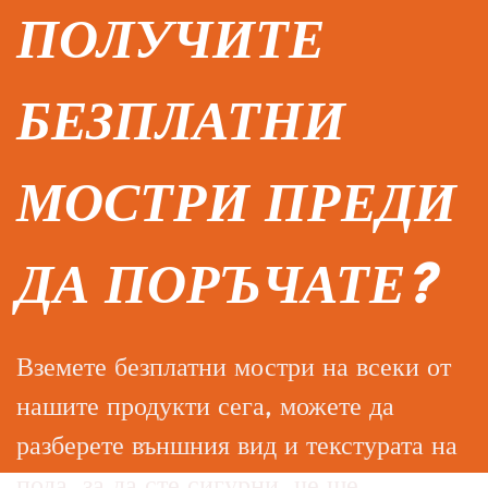
ПОЛУЧИТЕ
БЕЗПЛАТНИ
МОСТРИ ПРЕДИ
ДА ПОРЪЧАТЕ?
Вземете безплатни мостри на всеки от
нашите продукти сега, можете да
разберете външния вид и текстурата на
пода, за да сте сигурни, че ще