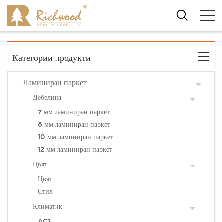
Категории продукти
Ламиниран паркет
Дебелина
7 мм ламиниран паркет
8 мм ламиниран паркет
10 мм ламиниран паркет
12 мм ламиниран паркет
Цвят
Цвят
Стил
Климатик
AC1