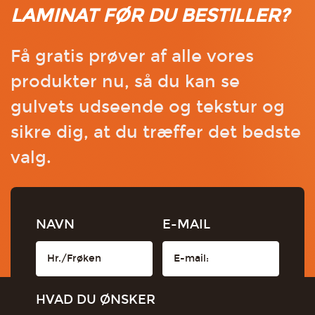
LAMINAT FØR DU BESTILLER?
Få gratis prøver af alle vores
produkter nu, så du kan se
gulvets udseende og tekstur og
sikre dig, at du træffer det bedste
valg.
NAVN
E-MAIL
HVAD DU ØNSKER