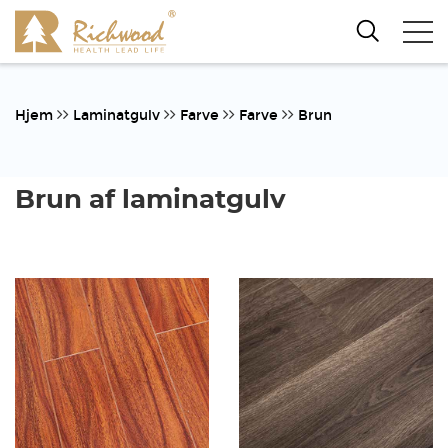
Hjem
Laminatgulv
Farve
Farve
Brun
Brun af laminatgulv