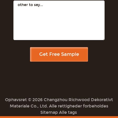
Ophavsret © 2026 Changzhou Richwood Dekorativt
Materiale Co., Ltd. Alle rettigheder forbeholdes
Sitemap
Alle tags