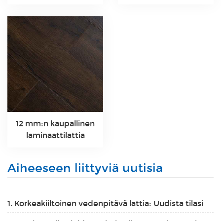
12 mm:n kaupallinen
laminaattilattia
Aiheeseen liittyviä uutisia
1. Korkeakiiltoinen vedenpitävä lattia: Uudista tilasi