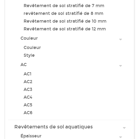
Revêtement de sol stratifié de 7 mm
revêtement de sol stratifié de 8 mm
Revêtement de sol stratifié de 10 mm
Revêtement de sol stratifié de 12 mm
Couleur
Couleur
Style
AC
AC1
AC2
AC3
AC4
AC5
AC6
Revêtements de sol aquatiques
Épaisseur