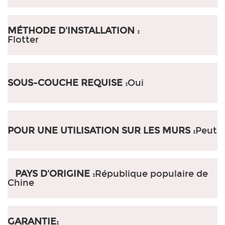
MÉTHODE D'INSTALLATION :
Flotter
SOUS-COUCHE REQUISE :
Oui
POUR UNE UTILISATION SUR LES MURS :
Peut
PAYS D'ORIGINE :
République populaire de
Chine
GARANTIE: