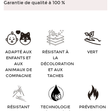
Garantie de qualité à 100 %
ADAPTÉ AUX
RÉSISTANT À
VERT
ENFANTS ET
LA
AUX
DÉCOLORATION
ANIMAUX DE
ET AUX
COMPAGNIE
TACHES
RÉSISTANT
TECHNOLOGIE
PRÉVENTION