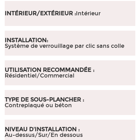
INTÉRIEUR/EXTÉRIEUR :
Intérieur
INSTALLATION:
Système de verrouillage par clic sans colle
UTILISATION RECOMMANDÉE :
Résidentiel/Commercial
TYPE DE SOUS-PLANCHER :
Contreplaqué ou béton
NIVEAU D'INSTALLATION :
Au-dessus/Sur/En dessous