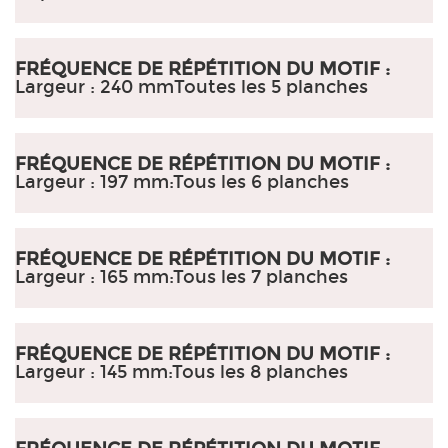
FRÉQUENCE DE RÉPÉTITION DU MOTIF :
Largeur : 240 mm
Toutes les 5 planches
FRÉQUENCE DE RÉPÉTITION DU MOTIF :
Largeur : 197 mm
:
Tous les 6 planches
FRÉQUENCE DE RÉPÉTITION DU MOTIF :
Largeur : 165 mm
:
Tous les 7 planches
FRÉQUENCE DE RÉPÉTITION DU MOTIF :
Largeur : 145 mm
:
Tous les 8 planches