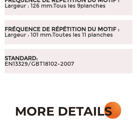
FRÉQUENCE DE RÉPÉTITION DU MOTIF :
Largeur : 126 mm
:
Tous les 9planches
FRÉQUENCE DE RÉPÉTITION DU MOTIF :
Largeur : 101 mm
:
Toutes les 11 planches
STANDARD:
EN13329/GBT18102-2007