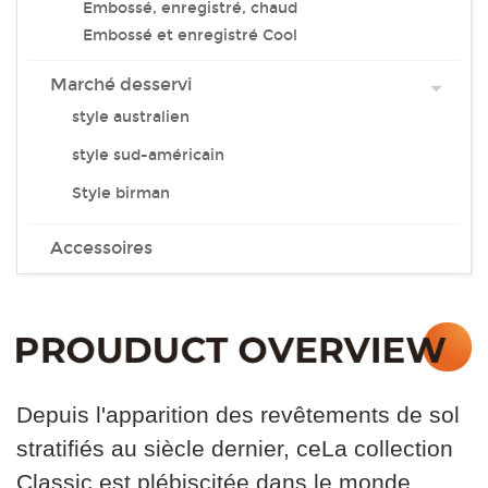
Embossé, enregistré, chaud
Embossé et enregistré Cool
Marché desservi
style australien
style sud-américain
Style birman
Accessoires
Depuis l'apparition des revêtements de sol
stratifiés au siècle dernier, ce
La collection
Classic est plébiscitée dans le monde