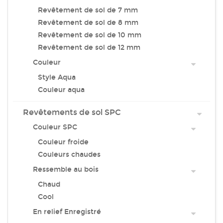
Revêtement de sol de 7 mm
Revêtement de sol de 8 mm
Revêtement de sol de 10 mm
Revêtement de sol de 12 mm
Couleur
Style Aqua
Couleur aqua
Revêtements de sol SPC
Couleur SPC
Couleur froide
Couleurs chaudes
Ressemble au bois
Chaud
Cool
En relief Enregistré