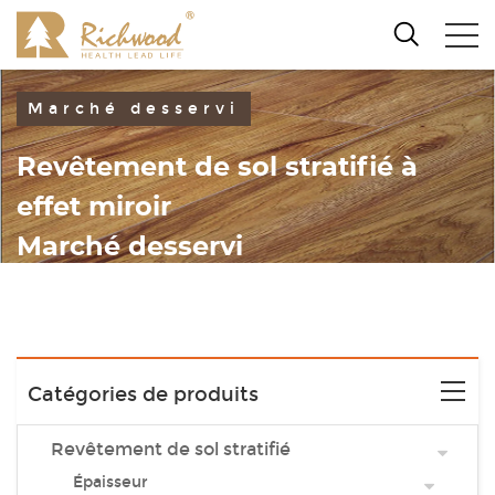
Marché desservi
Revêtement de sol stratifié à
effet miroir
Marché desservi
Catégories de produits
Revêtement de sol stratifié
Épaisseur