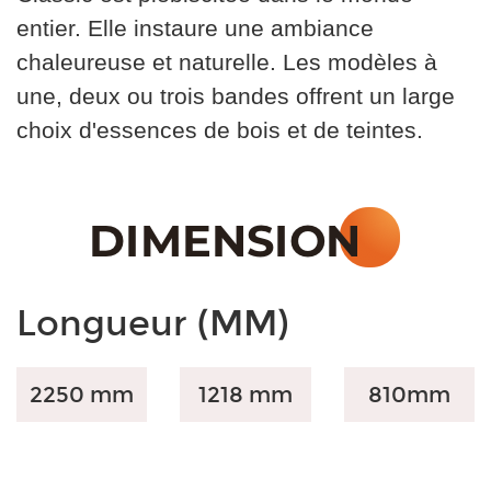
entier. Elle instaure une ambiance
chaleureuse et naturelle. Les modèles à
une, deux ou trois bandes offrent un large
choix d'essences de bois et de teintes.
Longueur (MM)
2250 mm
1218 mm
810
mm