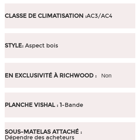
CLASSE DE CLIMATISATION :
AC3/AC4
STYLE:
Aspect bois
EN EXCLUSIVITÉ À RICHWOOD :
Non
PLANCHE VISHAL : 1
-Bande
SOUS-MATELAS ATTACHÉ :
Dépendre des acheteurs