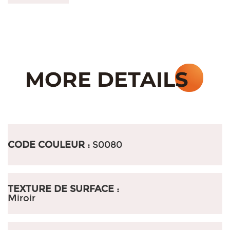
CODE COULEUR :
S0080
TEXTURE DE SURFACE :
Miroir