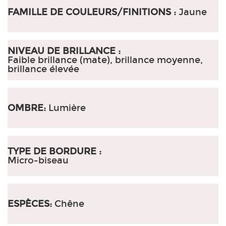
FAMILLE DE COULEURS/FINITIONS :
Jaune
NIVEAU DE BRILLANCE :
Faible brillance (mate), brillance moyenne,
brillance élevée
OMBRE:
Lumière
TYPE DE BORDURE :
Micro-biseau
ESPÈCES:
Chêne