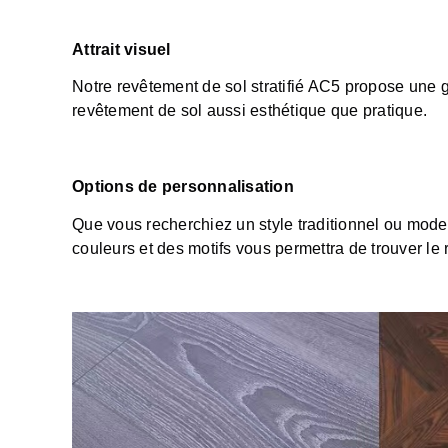
Attrait visuel
Notre revêtement de sol stratifié AC5 propose une g
revêtement de sol aussi esthétique que pratique.
Options de personnalisation
Que vous recherchiez un style traditionnel ou mode
couleurs et des motifs vous permettra de trouver le