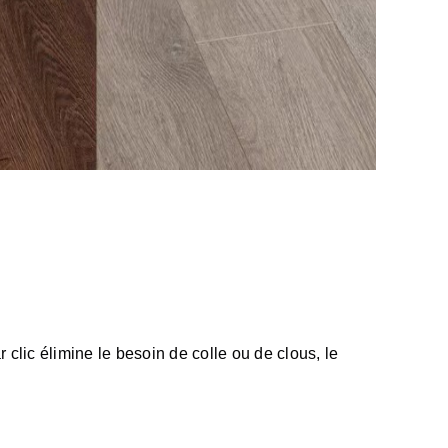
clic élimine le besoin de colle ou de clous, le