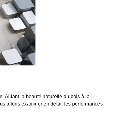
 Alliant la beauté naturelle du bois à la
us allons examiner en détail les performances