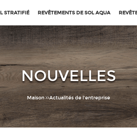
 STRATIFIÉ
REVÊTEMENTS DE SOL AQUA
REVÊT
NOUVELLES
Maison
Actualités de l'entreprise