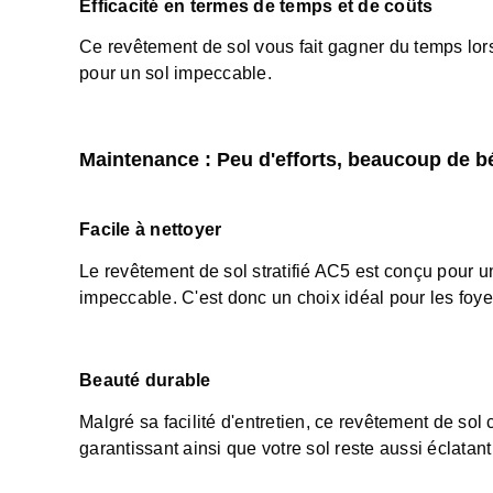
Efficacité en termes de temps et de coûts
Ce revêtement de sol vous fait gagner du temps lors 
pour un sol impeccable.
Maintenance : Peu d'efforts, beaucoup de b
Facile à nettoyer
Le revêtement de sol stratifié AC5 est conçu pour u
impeccable. C'est donc un choix idéal pour les fo
Beauté durable
Malgré sa facilité d'entretien, ce revêtement de sol
garantissant ainsi que votre sol reste aussi éclatant