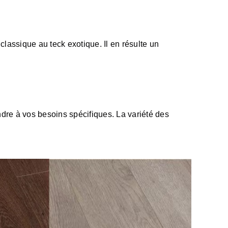
lassique au teck exotique. Il en résulte un
dre à vos besoins spécifiques. La variété des