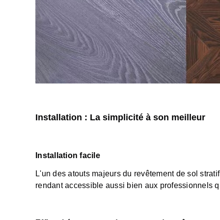
Installation : La simplicité à son meilleur
Installation facile
L'un des atouts majeurs du revêtement de sol stratif
rendant accessible aussi bien aux professionnels q