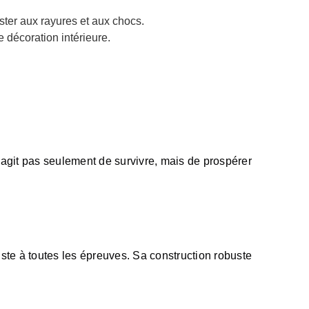
ster aux rayures et aux chocs.
e décoration intérieure.
 s'agit pas seulement de survivre, mais de prospérer
ste à toutes les épreuves. Sa construction robuste