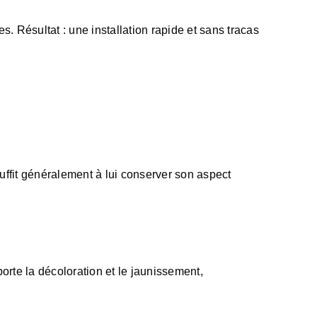
s. Résultat : une installation rapide et sans tracas
uffit généralement à lui conserver son aspect
porte la décoloration et le jaunissement,