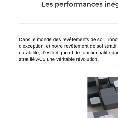
Les performances inéga
Dans le monde des revêtements de sol, l'inno
d'exception, et notre revêtement de sol stratif
durabilité, d'esthétique et de fonctionnalité 
stratifié AC5 une véritable révolution.