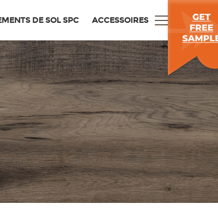
EMENTS DE SOL SPC
ACCESSOIRES