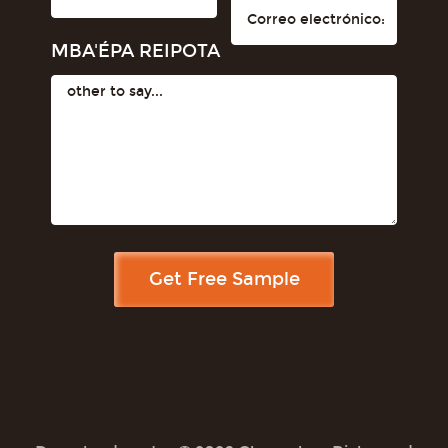
MBA'ÉPA REIPOTA