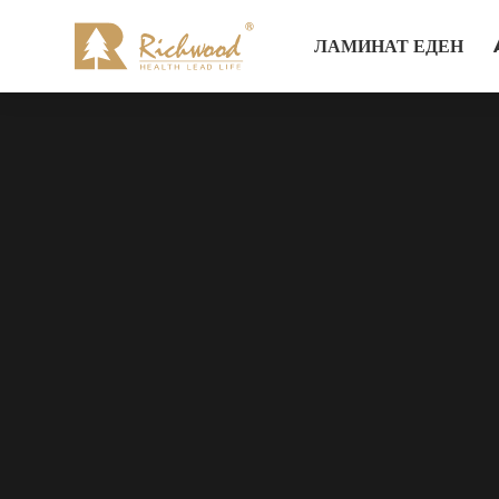
ЛАМИНАТ ЕДЕН