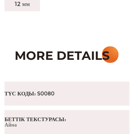
12 мм
ТҮС КОДЫ:
S0080
БЕТТІК ТЕКСТУРАСЫ:
Айна