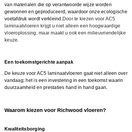
van materialen die op verantwoorde wijze worden
gewonnen en geproduceerd, waardoor onze ecologische
voetafdruk wordt verkleind.
Door te kiezen voor AC5
laminaatvloeren krijgt u niet alleen een hoogwaardige
vloeroplossing, maar maakt u ook een milieuvriendelijke
keuze.
Een toekomstgerichte aanpak
De keuze voor AC5 laminaatvloeren gaat niet alleen over
vandaag; het is een investering in een toekomst waarin
duurzaamheid en prestaties hand in hand gaan.
Waarom kiezen voor Richwood vloeren?
Kwaliteitsborging