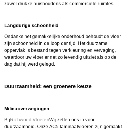
zowel drukke huishoudens als commerciële ruimtes.
Langdurige schoonheid
Ondanks het gemakkelijke onderhoud behoudt de vloer
zijn schoonheid in de loop der tijd. Het duurzame
oppervlak is bestand tegen verkleuring en vervaging,
waardoor uw vloer er net zo levendig uitziet als op de
dag dat hij werd gelegd.
Duurzaamheid: een groenere keuze
Milieuoverwegingen
Bij
Richwood Vloeren
Wij zetten ons in voor
duurzaamheid. Onze AC5 laminaatvloeren zijn gemaakt