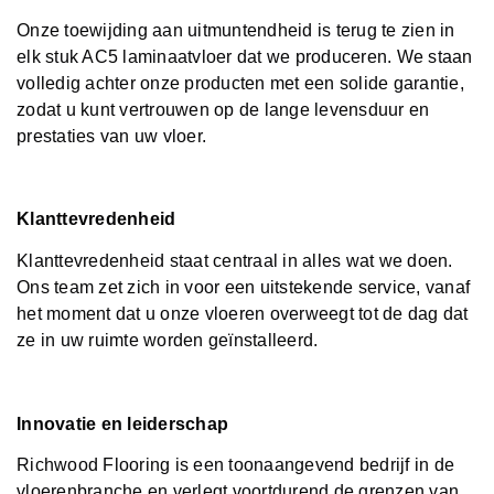
Onze toewijding aan uitmuntendheid is terug te zien in
elk stuk AC5 laminaatvloer dat we produceren. We staan ​​
volledig achter onze producten met een solide garantie,
zodat u kunt vertrouwen op de lange levensduur en
prestaties van uw vloer.
Klanttevredenheid
Klanttevredenheid staat centraal in alles wat we doen.
Ons team zet zich in voor een uitstekende service, vanaf
het moment dat u onze vloeren overweegt tot de dag dat
ze in uw ruimte worden geïnstalleerd.
Innovatie en leiderschap
Richwood Flooring is een toonaangevend bedrijf in de
vloerenbranche en verlegt voortdurend de grenzen van