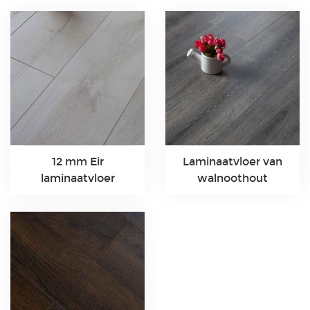
12 mm Eir
Laminaatvloer van
laminaatvloer
walnoothout