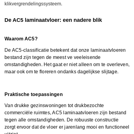
klikvergrendelingssysteem.
De AC5 laminaatvloer: een nadere blik
Waarom AC5?
De AC5-classificatie betekent dat onze laminaatvloeren
bestand zijn tegen de meest ve veeleisende
omstandigheden. Het gaat er niet alleen om te overleven,
maar ook om te floreren ondanks dagelijkse slijtage.
Praktische toepassingen
Van drukke gezinswoningen tot drukbezochte
commerciële ruimtes, AC5 laminaatvloeren zijn bestand
tegen alle omstandigheden. De robuuste constructie
zorgt ervoor dat de vloer er jarenlang mooi en functioneel