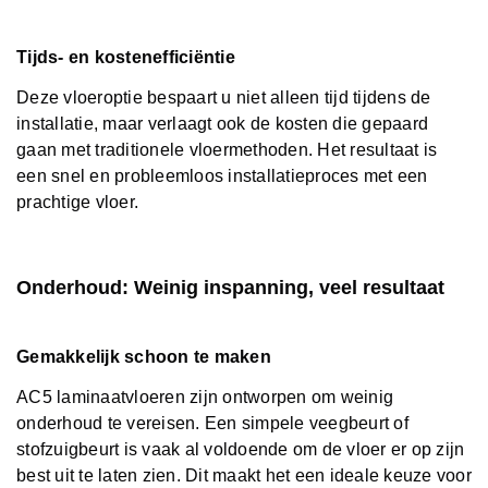
Tijds- en kostenefficiëntie
Deze vloeroptie bespaart u niet alleen tijd tijdens de
installatie, maar verlaagt ook de kosten die gepaard
gaan met traditionele vloermethoden. Het resultaat is
een snel en probleemloos installatieproces met een
prachtige vloer.
Onderhoud: Weinig inspanning, veel resultaat
Gemakkelijk schoon te maken
AC5 laminaatvloeren zijn ontworpen om weinig
onderhoud te vereisen. Een simpele veegbeurt of
stofzuigbeurt is vaak al voldoende om de vloer er op zijn
best uit te laten zien. Dit maakt het een ideale keuze voor