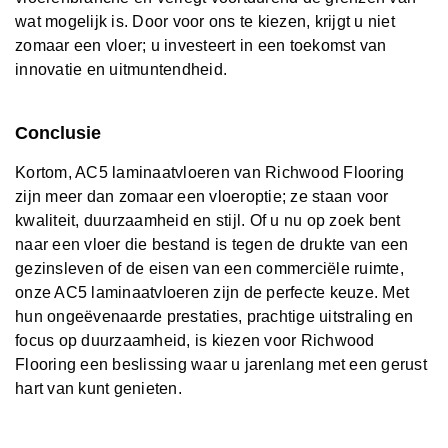
wat mogelijk is. Door voor ons te kiezen, krijgt u niet
zomaar een vloer; u investeert in een toekomst van
innovatie en uitmuntendheid.
Conclusie
Kortom, AC5 laminaatvloeren van Richwood Flooring
zijn meer dan zomaar een vloeroptie; ze staan ​​voor
kwaliteit, duurzaamheid en stijl. Of u nu op zoek bent
naar een vloer die bestand is tegen de drukte van een
gezinsleven of de eisen van een commerciële ruimte,
onze AC5 laminaatvloeren zijn de perfecte keuze. Met
hun ongeëvenaarde prestaties, prachtige uitstraling en
focus op duurzaamheid, is kiezen voor Richwood
Flooring een beslissing waar u jarenlang met een gerust
hart van kunt genieten.