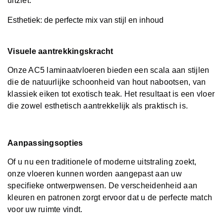
uitziet.
Esthetiek: de perfecte mix van stijl en inhoud
Visuele aantrekkingskracht
Onze AC5 laminaatvloeren bieden een scala aan stijlen
die de natuurlijke schoonheid van hout nabootsen, van
klassiek eiken tot exotisch teak. Het resultaat is een vloer
die zowel esthetisch aantrekkelijk als praktisch is.
Aanpassingsopties
Of u nu een traditionele of moderne uitstraling zoekt,
onze vloeren kunnen worden aangepast aan uw
specifieke ontwerpwensen. De verscheidenheid aan
kleuren en patronen zorgt ervoor dat u de perfecte match
voor uw ruimte vindt.