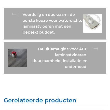
Voordelig en duurzaam: de
eerste keuze voor waterdichte
laminaatvloeren met een
beperkt budget.
De ultieme gids voor AC6
laminaatvloeren:
duurzaamheid, installatie en
onderhoud.
Gerelateerde producten