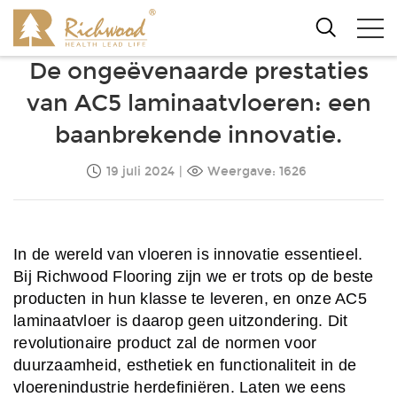
De ongeëvenaarde prestaties
van AC5 laminaatvloeren: een
baanbrekende innovatie.
19 juli 2024
|
Weergave: 1626
In de wereld van vloeren is innovatie essentieel.
Bij Richwood Flooring zijn we er trots op de beste
producten in hun klasse te leveren, en onze AC5
laminaatvloer is daarop geen uitzondering. Dit
revolutionaire product zal de normen voor
duurzaamheid, esthetiek en functionaliteit in de
vloerenindustrie herdefiniëren. Laten we eens