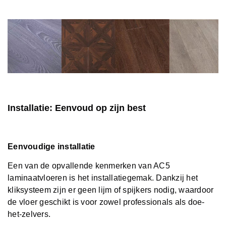
Installatie: Eenvoud op zijn best
Eenvoudige installatie
Een van de opvallende kenmerken van AC5
laminaatvloeren is het installatiegemak. Dankzij het
kliksysteem zijn er geen lijm of spijkers nodig, waardoor
de vloer geschikt is voor zowel professionals als doe-
het-zelvers.