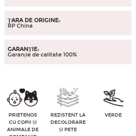
ȚARA DE ORIGINE:
RP China
GARANȚIE:
Garanție de calitate 100%
PRIETENOS
REZISTENT LA
VERDE
CU COPII ȘI
DECOLORARE
ANIMALE DE
ȘI PETE