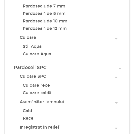
Pardoseală de 7 mm
Pardoseală de 8 mm
Pardoseală de 10 mm
Pardoseală de 12 mm
Culoare
Stil Aqua
Culoare Aqua
Pardoseli SPC
Culoare SPC
Culoare rece
Culoare caldă
Asemănător lemnului
Cald
Rece
Înregistrat în relief