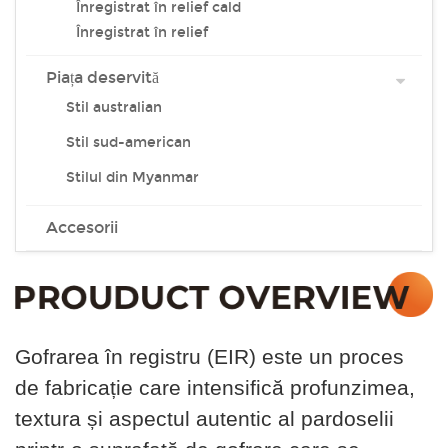
Înregistrat în relief cald
Înregistrat în relief
Piața deservită
Stil australian
Stil sud-american
Stilul din Myanmar
Accesorii
Gofrarea în registru (EIR) este un proces
de fabricație care intensifică profunzimea,
textura și aspectul autentic al pardoselii