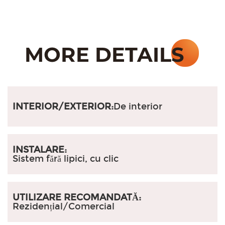
INTERIOR/EXTERIOR:
De interior
INSTALARE:
Sistem fără lipici, cu clic
UTILIZARE RECOMANDATĂ:
Rezidențial/Comercial