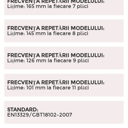
FRECVENȚA REPETĂRII MODELULUI:
Lățime: 165 mm la fiecare 7 plăci
FRECVENȚA REPETĂRII MODELULUI:
Lățime: 145 mm la fiecare 8 plăci
FRECVENȚA REPETĂRII MODELULUI:
Lățime: 126 mm la fiecare 9 plăci
FRECVENȚA REPETĂRII MODELULUI:
Lățime: 101 mm la fiecare 11 plăci
STANDARD:
EN13329/GBT18102-2007