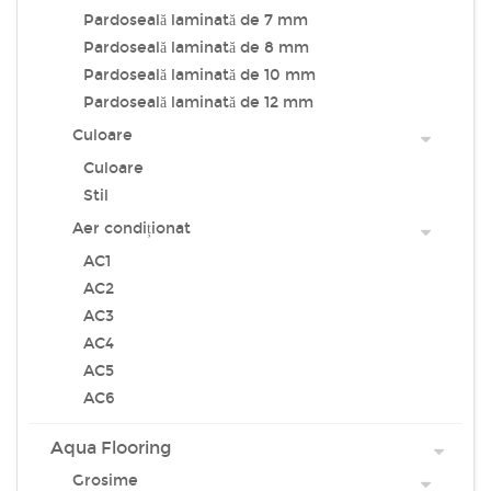
Pardoseală laminată de 7 mm
Pardoseală laminată de 8 mm
Pardoseală laminată de 10 mm
Pardoseală laminată de 12 mm
Culoare
Culoare
Stil
Aer condiționat
AC1
AC2
AC3
AC4
AC5
AC6
Aqua Flooring
Grosime