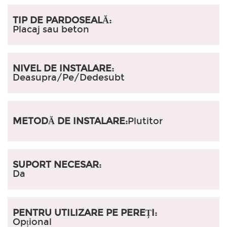
TIP DE PARDOSEALĂ:
Placaj sau beton
NIVEL DE INSTALARE:
Deasupra/Pe/Dedesubt
METODĂ DE INSTALARE:
Plutitor
SUPORT NECESAR:
Da
PENTRU UTILIZARE PE PEREȚI:
Opțional