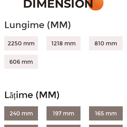
Lungime (MM)
2250 mm
1218 mm
810 mm
606 mm
Lățime (MM)
240 mm
197 mm
165 mm