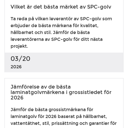
Vilket är det bästa märket av SPC-golv
Ta reda på vilken leverantör av SPC-golv som
erbjuder de bästa märkena för kvalitet,
hållbarhet och stil. Jämför de bästa
leverantörerna av SPC-golv för ditt nästa
projekt.
03/20
2026
Jämförelse av de bästa
laminatgolvmärkena i grossistledet för
2026
Jämför de bästa grossistmärkena för
laminatgolv för 2026 baserat på hållbarhet,
vattentäthet, stil, prissättning och garantier för