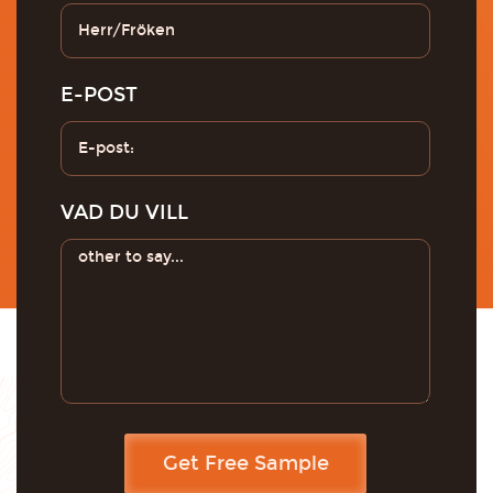
E-POST
VAD DU VILL