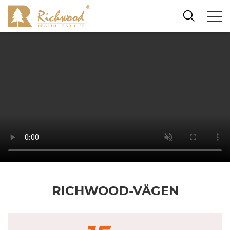
RICHWOOD-VÄGEN