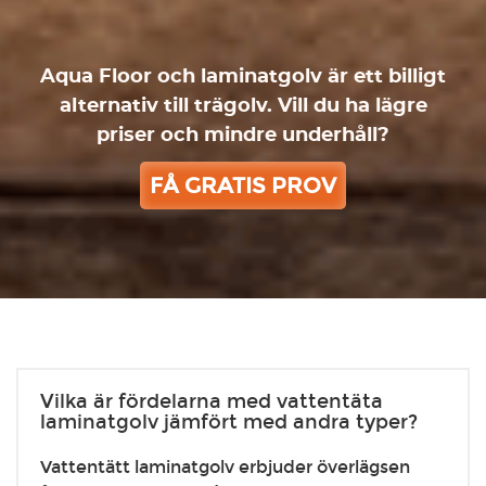
Aqua Floor och laminatgolv är ett billigt
alternativ till trägolv. Vill du ha lägre
priser och mindre underhåll?
FÅ GRATIS PROV
Vilka är fördelarna med vattentäta
laminatgolv jämfört med andra typer?
Vattentätt laminatgolv erbjuder överlägsen