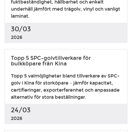
fuktbeständighet, hållbarhet och enkelt
underhåll jämfört med trägolv, vinyl och vanligt
laminat.
30/03
2026
Topp 5 SPC-golvtillverkare för
bulkköpare från Kina
Topp 5 valmöjligheter bland tillverkare av SPC-
golv i Kina för storköpare – jämför kapacitet,
certifieringar, exporterfarenhet och anpassade
alternativ för stora beställningar.
24/03
2026