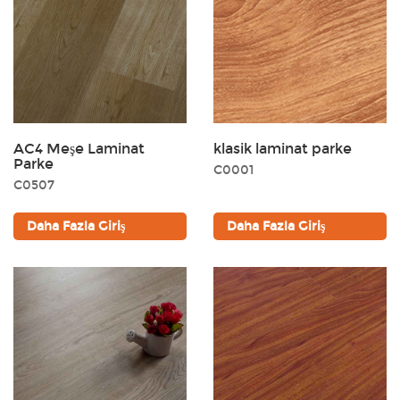
AC4 Meşe Laminat
klasik laminat parke
Parke
C0001
C0507
Daha Fazla Giriş
Daha Fazla Giriş