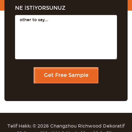
NE İSTİYORSUNUZ
Telif Hakkı © 2026 Changzhou Richwood Dekoratif