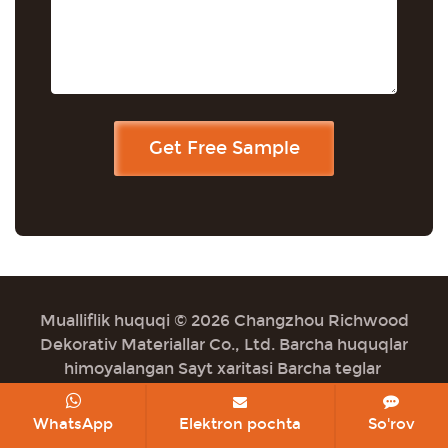
Mualliflik huquqi © 2026 Changzhou Richwood
Dekorativ Materiallar Co., Ltd. Barcha huquqlar
himoyalangan
Sayt xaritasi
Barcha teglar
WhatsApp
Elektron pochta
So'rov