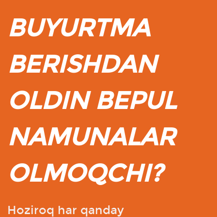
BUYURTMA
BERISHDAN
OLDIN BEPUL
NAMUNALAR
OLMOQCHI?
Hoziroq har qanday