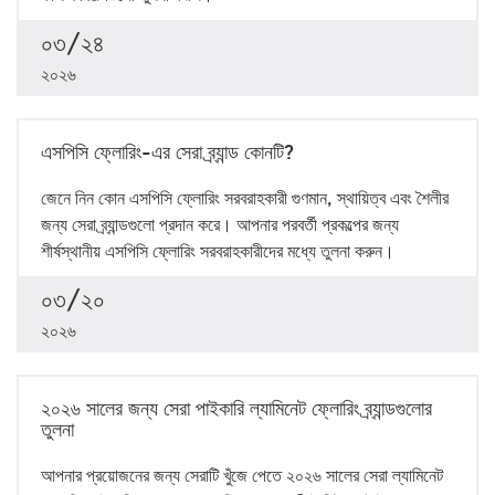
০৩/২৪
২০২৬
এসপিসি ফ্লোরিং-এর সেরা ব্র্যান্ড কোনটি?
জেনে নিন কোন এসপিসি ফ্লোরিং সরবরাহকারী গুণমান, স্থায়িত্ব এবং শৈলীর
জন্য সেরা ব্র্যান্ডগুলো প্রদান করে। আপনার পরবর্তী প্রকল্পের জন্য
শীর্ষস্থানীয় এসপিসি ফ্লোরিং সরবরাহকারীদের মধ্যে তুলনা করুন।
০৩/২০
২০২৬
২০২৬ সালের জন্য সেরা পাইকারি ল্যামিনেট ফ্লোরিং ব্র্যান্ডগুলোর
তুলনা
আপনার প্রয়োজনের জন্য সেরাটি খুঁজে পেতে ২০২৬ সালের সেরা ল্যামিনেট