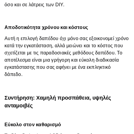
όσο και σε λάτρεις των DIY.
Αποδοτικότητα χρόνου και κόστους
Αυτή η επιλογή δαπέδου όχι μόνο σας εξοικονομεί χρόνο
κατά την εγκατάσταση, αλλά μειώνει και το κόστος που
σχετίζεται με τις παραδοσιακές μεθόδους δαπέδου. Το
αποτέλεσμα είναι μια γρήγορη και εύκολη διαδικασία
εγκατάστασης που σας αφήνει με ένα εκπληκτικό
δάπεδο.
Συντήρηση: Χαμηλή προσπάθεια, υψηλές
ανταμοιβές
Εύκολο στον καθαρισμό