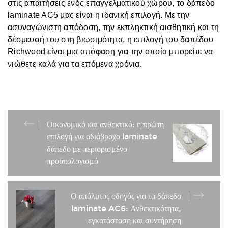
στις απαιτήσεις ενός επαγγελματικού χώρου, το δάπεδο
laminate AC5 μας είναι η ιδανική επιλογή. Με την
ασυναγώνιστη απόδοση, την εκπληκτική αισθητική και τη
δέσμευσή του στη βιωσιμότητα, η επιλογή του δαπέδου
Richwood είναι μια απόφαση για την οποία μπορείτε να
νιώθετε καλά για τα επόμενα χρόνια.
Οικονομικό και ανθεκτικό: η πρώτη
επιλογή για αδιάβροχο laminate
δάπεδο με περιορισμένο
προϋπολογισμό
Ο απόλυτος οδηγός για τα δάπεδα
laminate AC6: Ανθεκτικότητα,
εγκατάσταση και συντήρηση