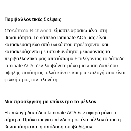
Περιβαλλοντικές Σκέψεις
Στο
Δάπεδα Richwood
, είμαστε αφοσιωμένοι στη
βιωσιμότητα. Το δάπεδο laminate AC5 μας είναι
κατασκευασμένο από υλικά που προέρχονται και
κατασκευάζονται με υπευθυνότητα, μειώνοντας το
περιβαλλοντικό μας αποτύπωμα.
Επιλέγοντας το δάπεδο
laminate AC5, δεν λαμβάνετε μόνο μια λύση δαπέδου
υψηλής ποιότητας, αλλά κάνετε και μια επιλογή που είναι
φιλική προς τον πλανήτη.
Μια προσέγγιση με επίκεντρο το μέλλον
Η επιλογή δαπέδου laminate AC5 δεν αφορά μόνο το
σήμερα. Πρόκειται για επένδυση σε ένα μέλλον όπου η
βιωσιμότητα και η απόδοση συμβαδίζουν.