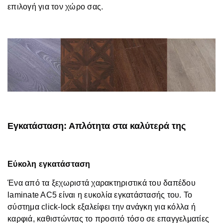
επιλογή για τον χώρο σας.
Εγκατάσταση: Απλότητα στα καλύτερά της
Εύκολη εγκατάσταση
Ένα από τα ξεχωριστά χαρακτηριστικά του δαπέδου
laminate AC5 είναι η ευκολία εγκατάστασής του. Το
σύστημα click-lock εξαλείφει την ανάγκη για κόλλα ή
καρφιά, καθιστώντας το προσιτό τόσο σε επαγγελματίες