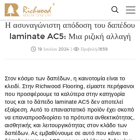
Η ασυναγώνιστη απόδοση του δαπέδου
laminate AC5: Μια ριζική αλλαγή
19 Ιουλίου 2024
|
Προβολή:1659
Στον κόσμο των δαπέδων, η καινοτομία είναι το
κλειδί. Στην Richwood Flooring, είμαστε περήφανοι
που προσφέρουμε τα καλύτερα στην κατηγορία
τους και το δάπεδο laminate AC5 δεν αποτελεί
εξαίρεση. Αυτό το επαναστατικό προϊόν έχει σκοπό
να επαναπροσδιορίσει τα πρότυπα ανθεκτικότητας,
αισθητικής και λειτουργικότητας στον κλάδο των
δαπέδων. Ας εμβαθύνουμε σε αυτό που κάνει το