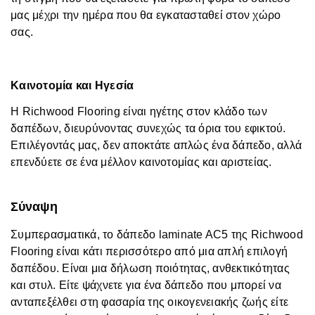
μας μέχρι την ημέρα που θα εγκατασταθεί στον χώρο
σας.
Καινοτομία και Ηγεσία
Η Richwood Flooring είναι ηγέτης στον κλάδο των
δαπέδων, διευρύνοντας συνεχώς τα όρια του εφικτού.
Επιλέγοντάς μας, δεν αποκτάτε απλώς ένα δάπεδο, αλλά
επενδύετε σε ένα μέλλον καινοτομίας και αριστείας.
Σύναψη
Συμπερασματικά, το δάπεδο laminate AC5 της Richwood
Flooring είναι κάτι περισσότερο από μια απλή επιλογή
δαπέδου. Είναι μια δήλωση ποιότητας, ανθεκτικότητας
και στυλ. Είτε ψάχνετε για ένα δάπεδο που μπορεί να
ανταπεξέλθει στη φασαρία της οικογενειακής ζωής είτε