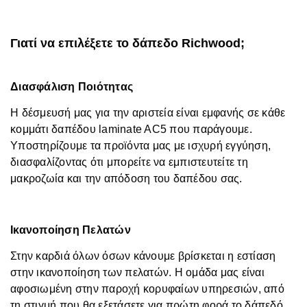
Γιατί να επιλέξετε το δάπεδο Richwood;
Διασφάλιση Ποιότητας
Η δέσμευσή μας για την αριστεία είναι εμφανής σε κάθε
κομμάτι δαπέδου laminate AC5 που παράγουμε.
Υποστηρίζουμε τα προϊόντα μας με ισχυρή εγγύηση,
διασφαλίζοντας ότι μπορείτε να εμπιστευτείτε τη
μακροζωία και την απόδοση του δαπέδου σας.
Ικανοποίηση Πελατών
Στην καρδιά όλων όσων κάνουμε βρίσκεται η εστίαση
στην ικανοποίηση των πελατών. Η ομάδα μας είναι
αφοσιωμένη στην παροχή κορυφαίων υπηρεσιών, από
τη στιγμή που θα εξετάσετε για πρώτη φορά το δάπεδό