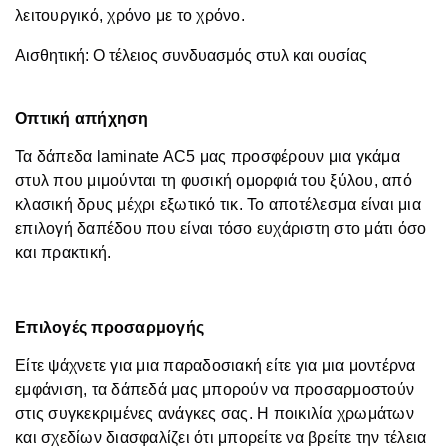
λειτουργικό, χρόνο με το χρόνο.
Αισθητική: Ο τέλειος συνδυασμός στυλ και ουσίας
Οπτική απήχηση
Τα δάπεδα laminate AC5 μας προσφέρουν μια γκάμα
στυλ που μιμούνται τη φυσική ομορφιά του ξύλου, από
κλασική δρυς μέχρι εξωτικό τικ. Το αποτέλεσμα είναι μια
επιλογή δαπέδου που είναι τόσο ευχάριστη στο μάτι όσο
και πρακτική.
Επιλογές προσαρμογής
Είτε ψάχνετε για μια παραδοσιακή είτε για μια μοντέρνα
εμφάνιση, τα δάπεδά μας μπορούν να προσαρμοστούν
στις συγκεκριμένες ανάγκες σας. Η ποικιλία χρωμάτων
και σχεδίων διασφαλίζει ότι μπορείτε να βρείτε την τέλεια