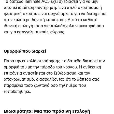
Το δάπεδο laminate AC5 έχει σχεδιαστεί για να μην
απαιτεί ιδιαίτερη συντήρηση. Ένα απλό σκούπισμα ή
ηλεκτρική σκούπα είναι συχνά αρκετό για να διατηρείται
στην καλύτερη δυνατή κατάσταση. Αυτό το καθιστά
ιδανική επιλογή τόσο για πολυάσχολα νοικοκυριά όσο
και για επαγγελματικούς χώρους.
Ομορφιά που διαρκεί
Παρά την ευκολία συντήρησης, το δάπεδο διατηρεί την
ομορφιά του με την πάροδο του χρόνου. Η ανθεκτική
επιφάνεια αντιστέκεται στο ξεθώριασμα και τον
αποχρωματισμό, διασφαλίζοντας ότι το δάπεδό σας
παραμένει τόσο ζωντανό όσο την ημέρα που
τοποθετήθηκε.
Βιωσιμότητα: Μια πιο πράσινη επιλογή