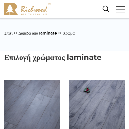
Σπίτι
Δάπεδα από laminate
Χρώμα
Επιλογή χρώματος laminate