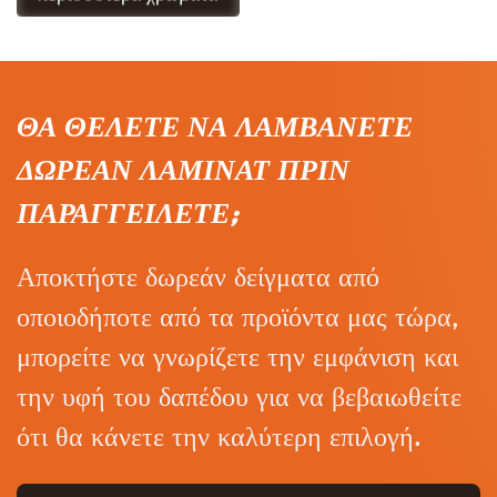
ΘΑ ΘΕΛΕΤΕ ΝΑ ΛΑΜΒΑΝΕΤΕ
ΔΩΡΕΑΝ ΛΑΜΙΝΑΤ ΠΡΙΝ
ΠΑΡΑΓΓΕΙΛΕΤΕ;
Αποκτήστε δωρεάν δείγματα από
οποιοδήποτε από τα προϊόντα μας τώρα,
μπορείτε να γνωρίζετε την εμφάνιση και
την υφή του δαπέδου για να βεβαιωθείτε
ότι θα κάνετε την καλύτερη επιλογή.