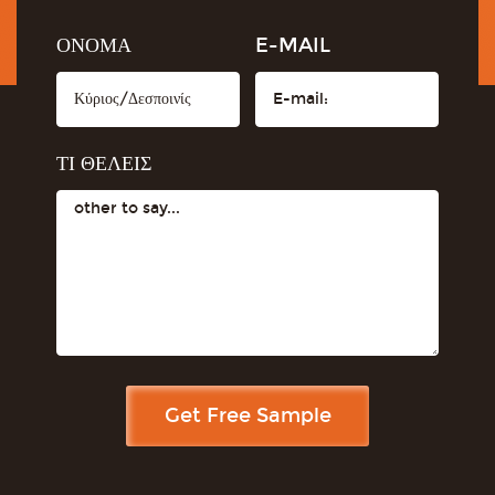
ΟΝΟΜΑ
E-MAIL
ΤΙ ΘΕΛΕΙΣ