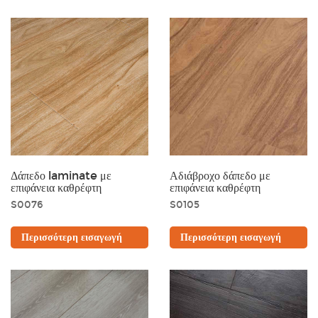
Δάπεδο laminate με
Αδιάβροχο δάπεδο με
επιφάνεια καθρέφτη
επιφάνεια καθρέφτη
S0076
S0105
Περισσότερη εισαγωγή
Περισσότερη εισαγωγή