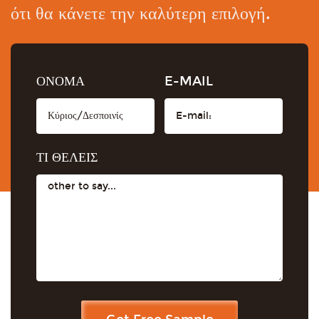
ότι θα κάνετε την καλύτερη επιλογή.
ΟΝΟΜΑ
E-MAIL
ΤΙ ΘΕΛΕΙΣ