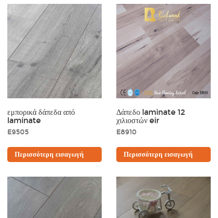
εμπορικά δάπεδα από
Δάπεδο laminate 12
laminate
χιλιοστών eir
E9505
E8910
Περισσότερη εισαγωγή
Περισσότερη εισαγωγή