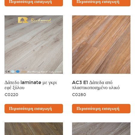
Περισσότερη εισαγωγή
Περισσότερη εισαγωγή
Δάπεδο laminate με γκρι
AC3 E1 Δάπεδα από
εφέ ξύλου
πλαστικοποιημένο υλικό
C0220
C0280
Περισσότερη εισαγωγή
Περισσότερη εισαγωγή