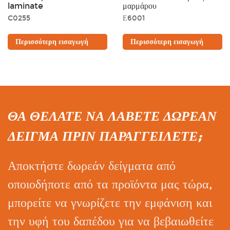
laminate
μαρμάρου
C0255
Ε6001
Περισσότερη εισαγωγή
Περισσότερη εισαγωγή
ΘΑ ΘΕΛΑΤΕ ΝΑ ΛΑΒΕΤΕ ΔΩΡΕΑΝ
ΔΕΙΓΜΑ ΠΡΙΝ ΠΑΡΑΓΓΕΙΛΕΤΕ;
Αποκτήστε δωρεάν δείγματα από
οποιοδήποτε από τα προϊόντα μας τώρα,
μπορείτε να γνωρίζετε την εμφάνιση και
την υφή του δαπέδου για να βεβαιωθείτε