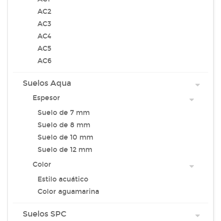
AC2
AC3
AC4
AC5
AC6
Suelos Aqua
Espesor
Suelo de 7 mm
Suelo de 8 mm
Suelo de 10 mm
Suelo de 12 mm
Color
Estilo acuático
Color aguamarina
Suelos SPC