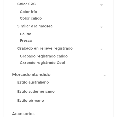
Color SPC
Color frío
Color cálido
Similar a la madera
Cálido
Fresco
Grabado en relieve registrado
Grabado registrado cálido
Grabado registrado Cool
Mercado atendido
Estilo australiano
Estilo sudamericano
Estilo birmano
Accesorios