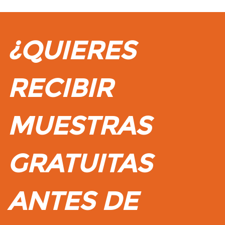
¿QUIERES
RECIBIR
MUESTRAS
GRATUITAS
ANTES DE