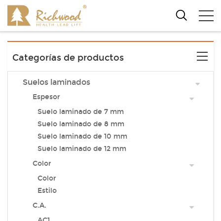
Categorías de productos
Suelos laminados
Espesor
Suelo laminado de 7 mm
Suelo laminado de 8 mm
Suelo laminado de 10 mm
Suelo laminado de 12 mm
Color
Color
Estilo
C.A.
AC1