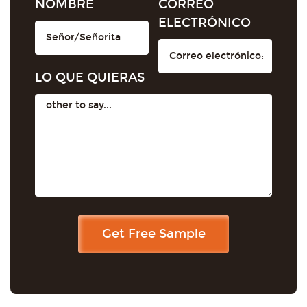
NOMBRE
CORREO
ELECTRÓNICO
LO QUE QUIERAS