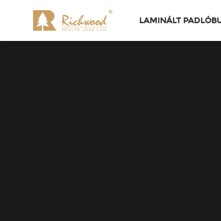
LAMINÁLT PADLÓB