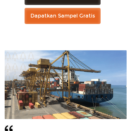
Dapatkan Sampel Gratis