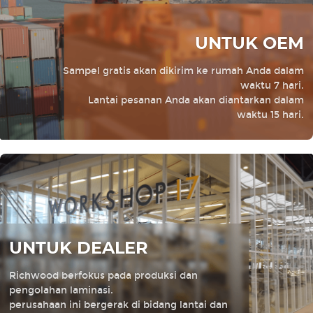
UNTUK OEM
Sampel gratis akan dikirim ke rumah Anda dalam
waktu 7 hari.
Lantai pesanan Anda akan diantarkan dalam
waktu 15 hari.
UNTUK DEALER
Richwood berfokus pada produksi dan
pengolahan laminasi.
perusahaan ini bergerak di bidang lantai dan