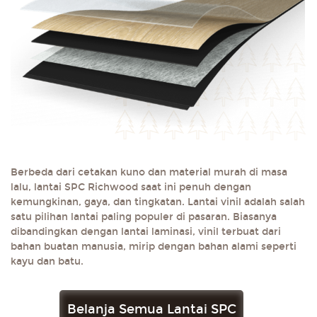
Berbeda dari cetakan kuno dan material murah di masa
lalu, lantai SPC Richwood saat ini penuh dengan
kemungkinan, gaya, dan tingkatan. Lantai vinil adalah salah
satu pilihan lantai paling populer di pasaran. Biasanya
dibandingkan dengan lantai laminasi, vinil terbuat dari
bahan buatan manusia, mirip dengan bahan alami seperti
kayu dan batu.
Belanja Semua Lantai SPC