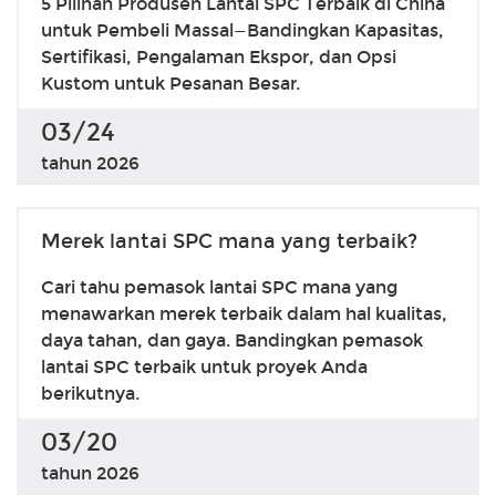
5 Pilihan Produsen Lantai SPC Terbaik di China
untuk Pembeli Massal—Bandingkan Kapasitas,
Sertifikasi, Pengalaman Ekspor, dan Opsi
Kustom untuk Pesanan Besar.
03/24
tahun 2026
Merek lantai SPC mana yang terbaik?
Cari tahu pemasok lantai SPC mana yang
menawarkan merek terbaik dalam hal kualitas,
daya tahan, dan gaya. Bandingkan pemasok
lantai SPC terbaik untuk proyek Anda
berikutnya.
03/20
tahun 2026