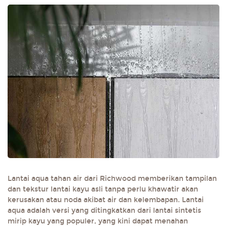
Lantai aqua tahan air dari Richwood memberikan tampilan
dan tekstur lantai kayu asli tanpa perlu khawatir akan
kerusakan atau noda akibat air dan kelembapan. Lantai
aqua adalah versi yang ditingkatkan dari lantai sintetis
mirip kayu yang populer, yang kini dapat menahan