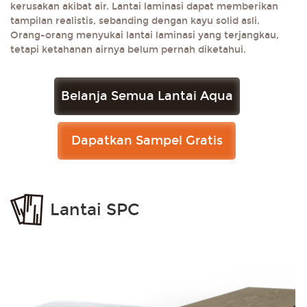
kerusakan akibat air. Lantai laminasi dapat memberikan
tampilan realistis, sebanding dengan kayu solid asli.
Orang-orang menyukai lantai laminasi yang terjangkau,
tetapi ketahanan airnya belum pernah diketahui.
Belanja Semua Lantai Aqua
Dapatkan Sampel Gratis
Lantai SPC