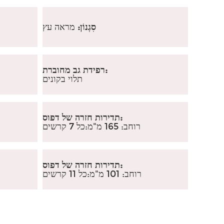
סִגְנוֹן:
מראה עץ
רפידת גב מחוברת:
תלוי בקונים
תדירות חזרה של דפוס:
רוחב: 165 מ"מ
:
כל 7 קרשים
תדירות חזרה של דפוס:
רוחב: 101 מ"מ
:
כל 11 קרשים