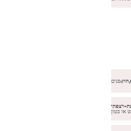
חוץ:
פנים
ט או בטון