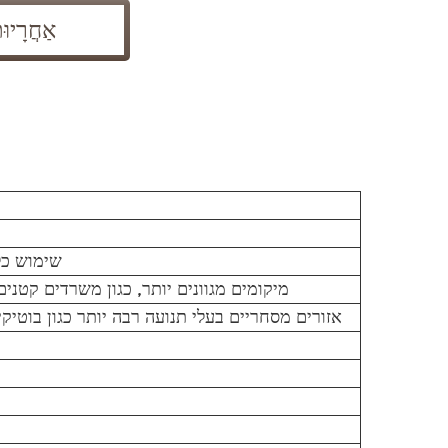
אַחֲרָיוּ
שימוש כלל
מיקומים מגוונים יותר, כגון משרדים קטני
אזורים מסחריים בעלי תנועה רבה יותר כגון בוטיק