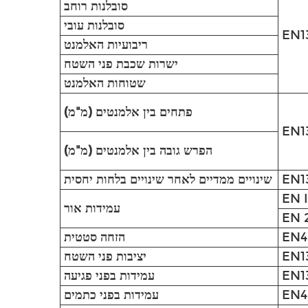
סובלנות רוחב
סובלנות עובי
ריבועיות האלמנט
ישרות שכבת פני השטח
שטוחות האלמנט
פתחים בין אלמנטים (מ"מ)
הפרש גובה בין אלמנטים (מ"מ)
שינויים ממדיים לאחר שינויים בלחות יחסית
EN 
עמידות אור
EN 
EN4
הזחה סטטית
יציבות פני השטח
עמידות בפני פגיעה
EN4
עמידות בפני כתמים