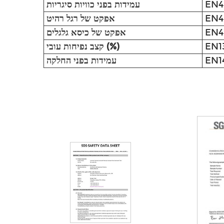
EN4
עמידות בפני כוויות סיגריות
EN4
אפקט של רגל רהיט
EN4
אפקט של כיסא גלגלים
קצב נפיחות עובי (%)
EN1
עמידות בפני החלקה