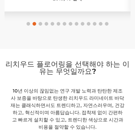
리치우드 플로어링을 선택해야 하는 이
유는 무엇일까요?
10년 이상의 끊임없는 연구 개발 노력과 탄탄한 제조
사 보증을 바탕으로 탄생한 리치우드 라미네이트 바닥
재는 클래식하면서도 트렌디하고, 자연스러우며, 건강
하고, 혁신적이며 아름답습니다. 접착제 없이 간편하
고 빠르게 설치할 수 있고, 트렌디한 색상으로 시간과
비용을 절약할 수 있습니다.