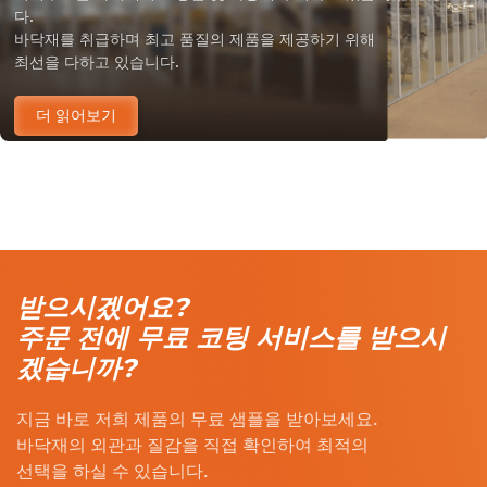
다.
바닥재를 취급하며 최고 품질의 제품을 제공하기 위해
최선을 다하고 있습니다.
더 읽어보기
받으시겠어요?
주문 전에 무료 코팅 서비스를 받으시
겠습니까?
지금 바로 저희 제품의 무료 샘플을 받아보세요.
바닥재의 외관과 질감을 직접 확인하여 최적의
선택을 하실 수 있습니다.