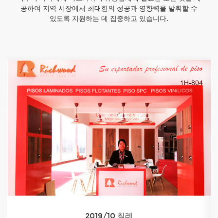
공하여 지역 시장에서 최대한의 성공과 영향력을 발휘할 수
있도록 지원하는 데 집중하고 있습니다.
2019/10 칠레