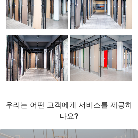
우리는 어떤 고객에게 서비스를 제공하
나요?