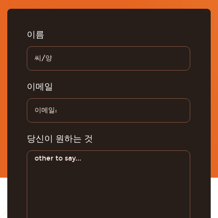
이름
이메일
당신이 원하는 것