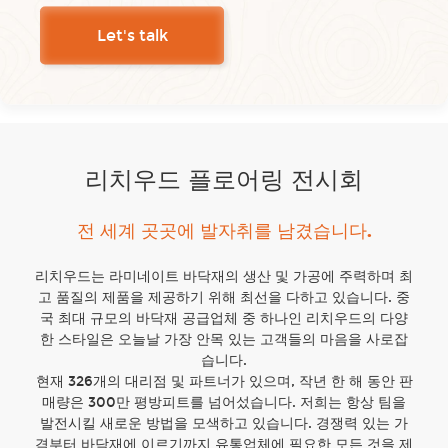
Let's talk
리치우드 플로어링 전시회
전 세계 곳곳에 발자취를 남겼습니다.
리치우드는 라미네이트 바닥재의 생산 및 가공에 주력하며 최
고 품질의 제품을 제공하기 위해 최선을 다하고 있습니다. 중
국 최대 규모의 바닥재 공급업체 중 하나인 리치우드의 다양
한 스타일은 오늘날 가장 안목 있는 고객들의 마음을 사로잡
습니다.
현재 326개의 대리점 및 파트너가 있으며, 작년 한 해 동안 판
매량은 300만 평방피트를 넘어섰습니다. 저희는 항상 팀을
발전시킬 새로운 방법을 모색하고 있습니다. 경쟁력 있는 가
격부터 바닥재에 이르기까지 유통업체에 필요한 모든 것을 제