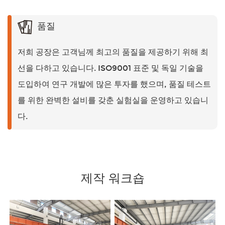
품질
저희 공장은 고객님께 최고의 품질을 제공하기 위해 최
선을 다하고 있습니다. ISO9001 표준 및 독일 기술을
도입하여 연구 개발에 많은 투자를 했으며, 품질 테스트
를 위한 완벽한 설비를 갖춘 실험실을 운영하고 있습니
다.
제작 워크숍