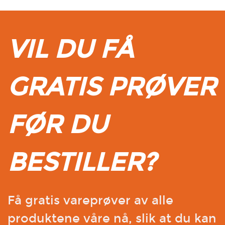
VIL DU FÅ
GRATIS PRØVER
FØR DU
BESTILLER?
Få gratis vareprøver av alle
produktene våre nå, slik at du kan