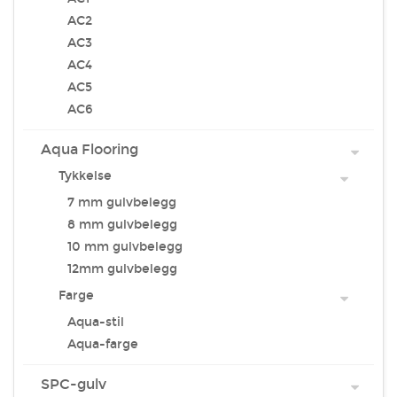
AC2
AC3
AC4
AC5
AC6
Aqua Flooring
Tykkelse
7 mm gulvbelegg
8 mm gulvbelegg
10 mm gulvbelegg
12mm gulvbelegg
Farge
Aqua-stil
Aqua-farge
SPC-gulv