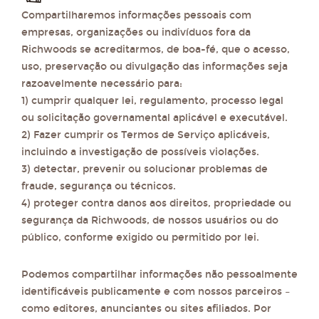
Compartilharemos informações pessoais com
empresas, organizações ou indivíduos fora da
Richwoods se acreditarmos, de boa-fé, que o acesso,
uso, preservação ou divulgação das informações seja
razoavelmente necessário para:
1) cumprir qualquer lei, regulamento, processo legal
ou solicitação governamental aplicável e executável.
2) Fazer cumprir os Termos de Serviço aplicáveis,
incluindo a investigação de possíveis violações.
3) detectar, prevenir ou solucionar problemas de
fraude, segurança ou técnicos.
4) proteger contra danos aos direitos, propriedade ou
segurança da Richwoods, de nossos usuários ou do
público, conforme exigido ou permitido por lei.
Podemos compartilhar informações não pessoalmente
identificáveis ​​publicamente e com nossos parceiros –
como editores, anunciantes ou sites afiliados. Por