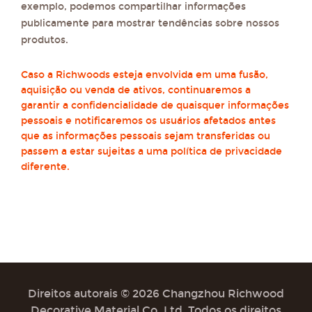
exemplo, podemos compartilhar informações
publicamente para mostrar tendências sobre nossos
produtos.
Caso a Richwoods esteja envolvida em uma fusão,
aquisição ou venda de ativos, continuaremos a
garantir a confidencialidade de quaisquer informações
pessoais e notificaremos os usuários afetados antes
que as informações pessoais sejam transferidas ou
passem a estar sujeitas a uma política de privacidade
diferente.
Direitos autorais © 2026 Changzhou Richwood
Decorative Material Co.,Ltd. Todos os direitos