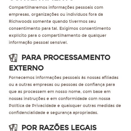
Compartilharemos informações pessoais com
empresas, organizações ou indivíduos fora da
Richwoods somente quando tivermos seu
consentimento para tal. Exigimos consentimento
explícito para o compartilhamento de qualquer
informação pessoal sensível.
PARA PROCESSAMENTO
EXTERNO
Fornecemos informações pessoais às nossas afiliadas
ou a outras empresas ou pessoas de confiança para
que as processem em nosso nome, com base em
nossas instruções e em conformidade com nossa
Política de Privacidade e quaisquer outras medidas de
confidencialidade e segurança apropriadas.
POR RAZÕES LEGAIS