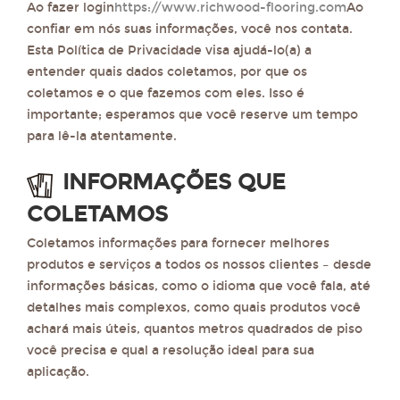
Ao fazer login
https://www.richwood-flooring.com
Ao
confiar em nós suas informações, você nos contata.
Esta Política de Privacidade visa ajudá-lo(a) a
entender quais dados coletamos, por que os
coletamos e o que fazemos com eles. Isso é
importante; esperamos que você reserve um tempo
para lê-la atentamente.
INFORMAÇÕES QUE
COLETAMOS
Coletamos informações para fornecer melhores
produtos e serviços a todos os nossos clientes – desde
informações básicas, como o idioma que você fala, até
detalhes mais complexos, como quais produtos você
achará mais úteis, quantos metros quadrados de piso
você precisa e qual a resolução ideal para sua
aplicação.