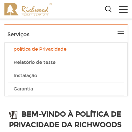
Serviços
política de Privacidade
Relatório de teste
Instalação
Garantia
BEM-VINDO À POLÍTICA DE
PRIVACIDADE DA RICHWOODS