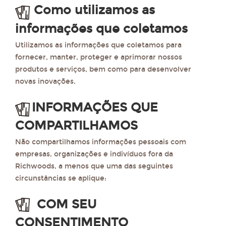
Como utilizamos as
informações que coletamos
Utilizamos as informações que coletamos para
fornecer, manter, proteger e aprimorar nossos
produtos e serviços, bem como para desenvolver
novas inovações.
INFORMAÇÕES QUE
COMPARTILHAMOS
Não compartilhamos informações pessoais com
empresas, organizações e indivíduos fora da
Richwoods, a menos que uma das seguintes
circunstâncias se aplique:
COM SEU
CONSENTIMENTO