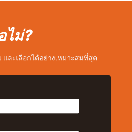
อไม่?
้น และเลือกได้อย่างเหมาะสมที่สุด