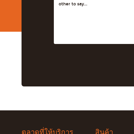
ตลาดที่ให้บริการ
สินค้า