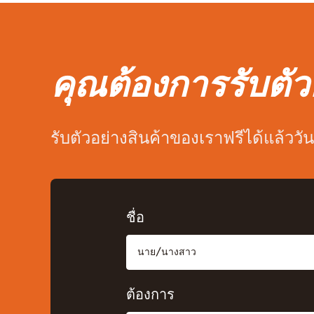
คุณต้องการรับตัวอ
รับตัวอย่างสินค้าของเราฟรีได้แล้ววัน
ชื่อ
ต้องการ