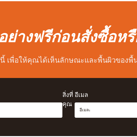
ย่างฟรีก่อนสั่งซื้อหรื
นี้ เพื่อให้คุณได้เห็นลักษณะและพื้นผิวของพื
สิ่งที่
อีเมล
คุณ