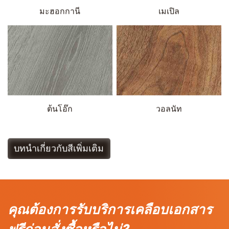
มะฮอกกานี
เมเปิล
ต้นโอ๊ก
วอลนัท
บทนำเกี่ยวกับสีเพิ่มเติม
รับตัวอย่างฟรี
คุณต้องการรับบริการเคลือบเอกสาร