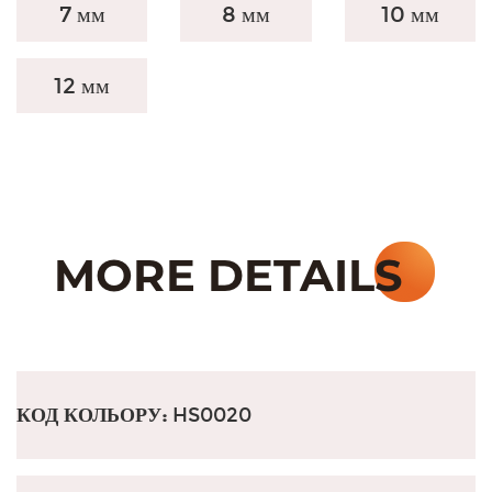
7 мм
8 мм
10 мм
12 мм
КОД КОЛЬОРУ:
HS0020