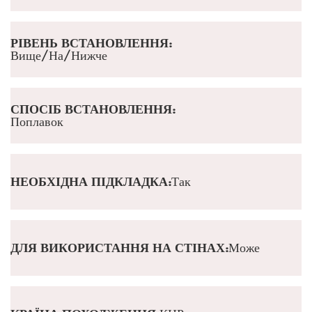
РІВЕНЬ ВСТАНОВЛЕННЯ:
Вище/На/Нижче
СПОСІБ ВСТАНОВЛЕННЯ:
Поплавок
НЕОБХІДНА ПІДКЛАДКА:
Так
ДЛЯ ВИКОРИСТАННЯ НА СТІНАХ:
Може