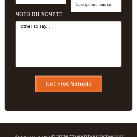
ЧОГО ВИ ХОЧЕТЕ
Авторське право © 2026 Changzhou Richwood