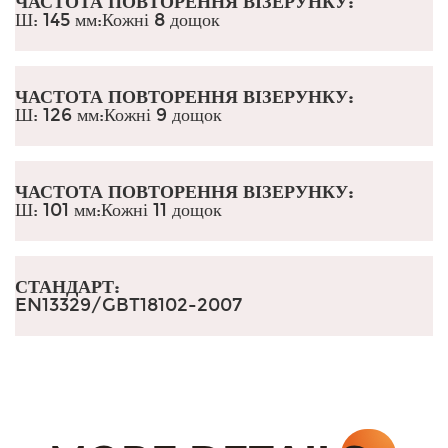
ЧАСТОТА ПОВТОРЕННЯ ВІЗЕРУНКУ:
Ш: 145 мм
:
Кожні 8 дощок
ЧАСТОТА ПОВТОРЕННЯ ВІЗЕРУНКУ:
Ш: 126 мм
:
Кожні 9 дощок
ЧАСТОТА ПОВТОРЕННЯ ВІЗЕРУНКУ:
Ш: 101 мм
:
Кожні 11 дощок
СТАНДАРТ:
EN13329/GBT18102-2007