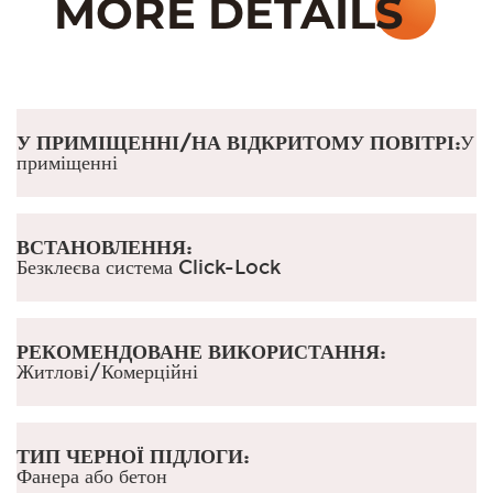
У ПРИМІЩЕННІ/НА ВІДКРИТОМУ ПОВІТРІ:
У
приміщенні
ВСТАНОВЛЕННЯ:
Безклеєва система Click-Lock
РЕКОМЕНДОВАНЕ ВИКОРИСТАННЯ:
Житлові/Комерційні
ТИП ЧЕРНОЇ ПІДЛОГИ:
Фанера або бетон