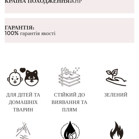
КРАЇНА ПОХОДЖЕННЯ:
КНР
ГАРАНТІЯ:
100% гарантія якості
ДЛЯ ДІТЕЙ ТА
СТІЙКИЙ ДО
ЗЕЛЕНИЙ
ДОМАШНІХ
ВИЯВАННЯ ТА
ТВАРИН
ПЛЯМ