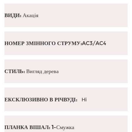
ВИДИ:
Акація
НОМЕР ЗМІННОГО СТРУМУ:
AC3/AC4
СТИЛЬ:
Вигляд дерева
ЕКСКЛЮЗИВНО В РІЧВУДІ:
Ні
ПЛАНКА ВІШАЛ: 1
-Смужка