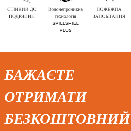
СТІЙКИЙ ДО
Водонепроникна
ПОЖЕЖНА
ПОДРЯПИН
технологія
ЗАПОБІГАННЯ
SPILLSHIEL
PLUS
БАЖАЄТЕ
ОТРИМАТИ
БЕЗКОШТОВНИЙ