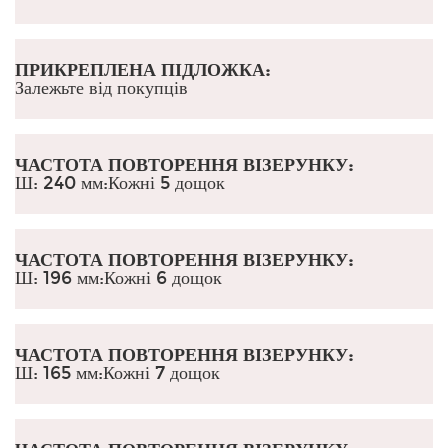
ПРИКРЕПЛЕНА ПІДЛОЖКА:
Залежьте від покупців
ЧАСТОТА ПОВТОРЕННЯ ВІЗЕРУНКУ:
Ш: 240 мм:
Кожні 5 дощок
ЧАСТОТА ПОВТОРЕННЯ ВІЗЕРУНКУ:
Ш: 196 мм
:
Кожні 6 дощок
ЧАСТОТА ПОВТОРЕННЯ ВІЗЕРУНКУ:
Ш: 165 мм
:
Кожні 7 дощок