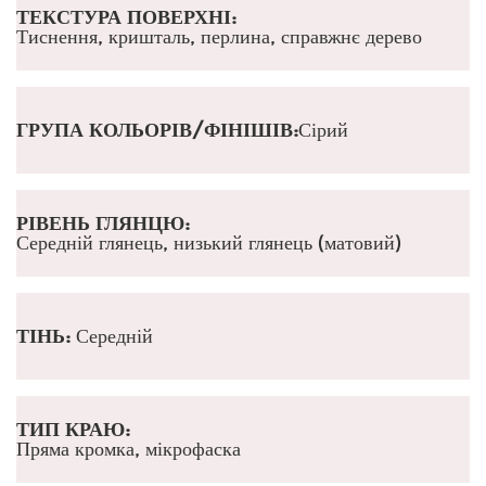
ТЕКСТУРА ПОВЕРХНІ:
Тиснення, кришталь, перлина, справжнє дерево
ГРУПА КОЛЬОРІВ/ФІНІШІВ:
Сірий
РІВЕНЬ ГЛЯНЦЮ:
Середній глянець, низький глянець (матовий)
ТІНЬ:
Середній
ТИП КРАЮ:
Пряма кромка, мікрофаска