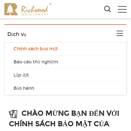
Dịch vụ
Chính sách bảo mật
Báo cáo thử nghiệm
Lắp đặt
Bảo hành
CHÀO MỪNG BẠN ĐẾN VỚI
CHÍNH SÁCH BẢO MẬT CỦA