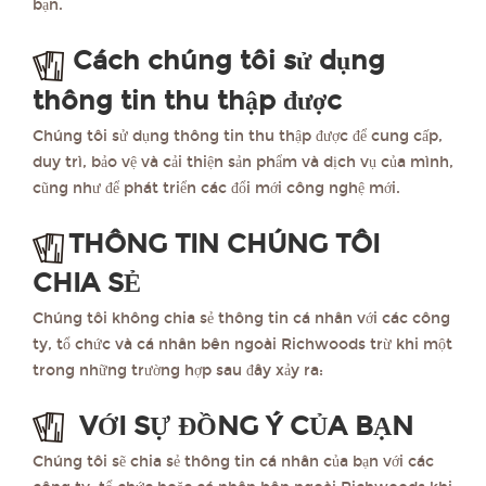
bạn.
Cách chúng tôi sử dụng
thông tin thu thập được
Chúng tôi sử dụng thông tin thu thập được để cung cấp,
duy trì, bảo vệ và cải thiện sản phẩm và dịch vụ của mình,
cũng như để phát triển các đổi mới công nghệ mới.
THÔNG TIN CHÚNG TÔI
CHIA SẺ
Chúng tôi không chia sẻ thông tin cá nhân với các công
ty, tổ chức và cá nhân bên ngoài Richwoods trừ khi một
trong những trường hợp sau đây xảy ra:
VỚI SỰ ĐỒNG Ý CỦA BẠN
Chúng tôi sẽ chia sẻ thông tin cá nhân của bạn với các