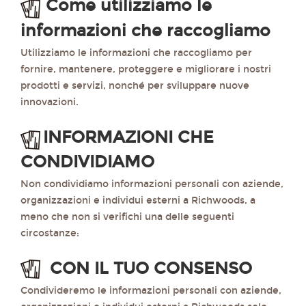
Come utilizziamo le
informazioni che raccogliamo
Utilizziamo le informazioni che raccogliamo per
fornire, mantenere, proteggere e migliorare i nostri
prodotti e servizi, nonché per sviluppare nuove
innovazioni.
INFORMAZIONI CHE
CONDIVIDIAMO
Non condividiamo informazioni personali con aziende,
organizzazioni e individui esterni a Richwoods, a
meno che non si verifichi una delle seguenti
circostanze:
CON IL TUO CONSENSO
Condivideremo le informazioni personali con aziende,