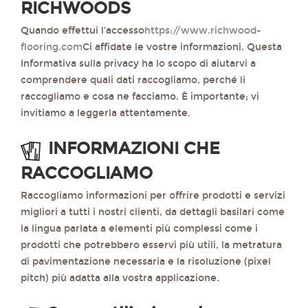
RICHWOODS
Quando effettui l'accesso
https://www.richwood-
flooring.com
Ci affidate le vostre informazioni. Questa
Informativa sulla privacy ha lo scopo di aiutarvi a
comprendere quali dati raccogliamo, perché li
raccogliamo e cosa ne facciamo. È importante; vi
invitiamo a leggerla attentamente.
INFORMAZIONI CHE
RACCOGLIAMO
Raccogliamo informazioni per offrire prodotti e servizi
migliori a tutti i nostri clienti, da dettagli basilari come
la lingua parlata a elementi più complessi come i
prodotti che potrebbero esservi più utili, la metratura
di pavimentazione necessaria e la risoluzione (pixel
pitch) più adatta alla vostra applicazione.