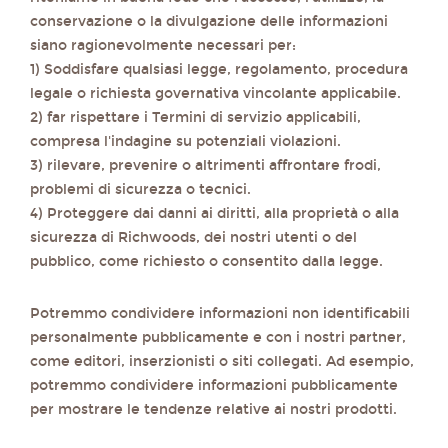
conservazione o la divulgazione delle informazioni
siano ragionevolmente necessari per:
1) Soddisfare qualsiasi legge, regolamento, procedura
legale o richiesta governativa vincolante applicabile.
2) far rispettare i Termini di servizio applicabili,
compresa l'indagine su potenziali violazioni.
3) rilevare, prevenire o altrimenti affrontare frodi,
problemi di sicurezza o tecnici.
4) Proteggere dai danni ai diritti, alla proprietà o alla
sicurezza di Richwoods, dei nostri utenti o del
pubblico, come richiesto o consentito dalla legge.
Potremmo condividere informazioni non identificabili
personalmente pubblicamente e con i nostri partner,
come editori, inserzionisti o siti collegati. Ad esempio,
potremmo condividere informazioni pubblicamente
per mostrare le tendenze relative ai nostri prodotti.