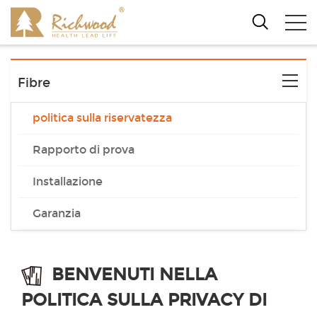
Fibre
politica sulla riservatezza
Rapporto di prova
Installazione
Garanzia
BENVENUTI NELLA
POLITICA SULLA PRIVACY DI