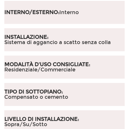
INTERNO/ESTERNO:
Interno
INSTALLAZIONE:
Sistema di aggancio a scatto senza colla
MODALITÀ D'USO CONSIGLIATE:
Residenziale/Commerciale
TIPO DI SOTTOPIANO:
Compensato o cemento
LIVELLO DI INSTALLAZIONE:
Sopra/Su/Sotto