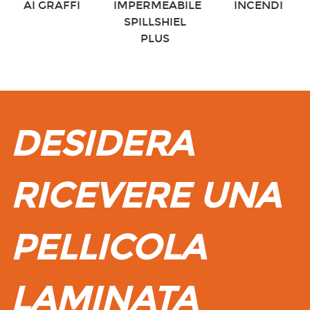
AI GRAFFI
IMPERMEABILE
INCENDI
SPILLSHIEL
PLUS
DESIDERA
RICEVERE UNA
PELLICOLA
LAMINATA