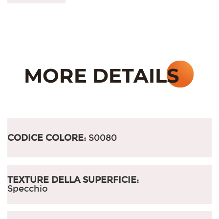
CODICE COLORE:
S0080
TEXTURE DELLA SUPERFICIE:
Specchio