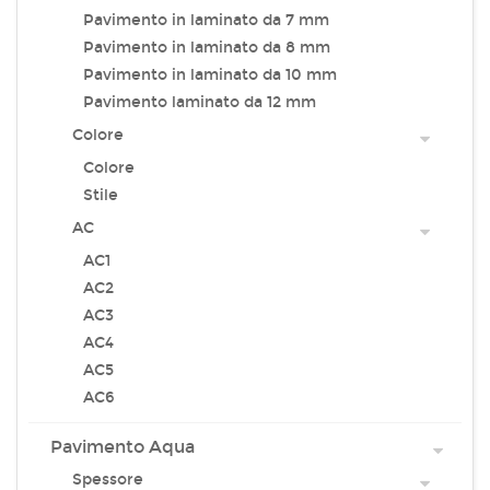
Pavimento in laminato da 7 mm
Pavimento in laminato da 8 mm
Pavimento in laminato da 10 mm
Pavimento laminato da 12 mm
Colore
Colore
Stile
AC
AC1
AC2
AC3
AC4
AC5
AC6
Pavimento Aqua
Spessore