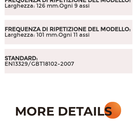
FREQUENZA DI RIPETIZIONE DEL MODELLO:
Larghezza: 126 mm
:
Ogni 9 assi
FREQUENZA DI RIPETIZIONE DEL MODELLO:
Larghezza: 101 mm
:
Ogni 11 assi
STANDARD:
EN13329/GBT18102-2007