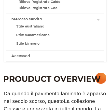
Rilievo Registrato Caldo
Rilievo Registrato Cool
Mercato servito
Stile australiano
Stile sudamericano
Stile birmano
Accessori
Da quando il pavimento laminato è apparso
nel secolo scorso, questo
La collezione
Classic è apprezzata in tutto il mondo. La