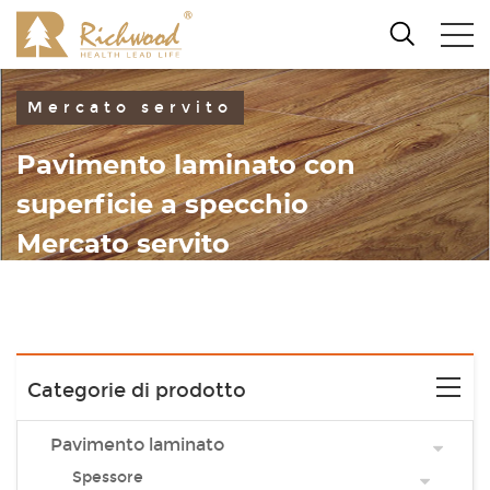
Mercato servito
Pavimento laminato con
superficie a specchio
Mercato servito
Categorie di prodotto
Pavimento laminato
Spessore