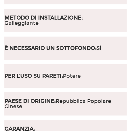
METODO DI INSTALLAZIONE:
Galleggiante
È NECESSARIO UN SOTTOFONDO:
SÌ
PER L'USO SU PARETI:
Potere
PAESE DI ORIGINE:
Repubblica Popolare
Cinese
GARANZIA: