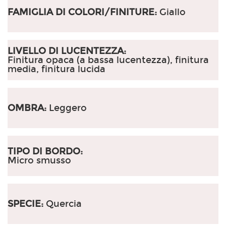
FAMIGLIA DI COLORI/FINITURE:
Giallo
LIVELLO DI LUCENTEZZA:
Finitura opaca (a bassa lucentezza), finitura
media, finitura lucida
OMBRA:
Leggero
TIPO DI BORDO:
Micro smusso
SPECIE:
Quercia