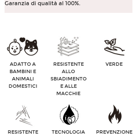
Garanzia di qualità al 100%.
ADATTO A
RESISTENTE
VERDE
BAMBINI E
ALLO
ANIMALI
SBIADIMENTO
DOMESTICI
E ALLE
MACCHIE
RESISTENTE
TECNOLOGIA
PREVENZIONE