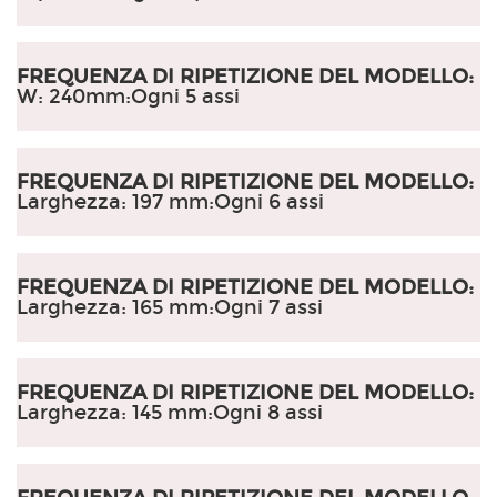
FREQUENZA DI RIPETIZIONE DEL MODELLO:
W: 240mm:
Ogni 5 assi
FREQUENZA DI RIPETIZIONE DEL MODELLO:
Larghezza: 197 mm
:
Ogni 6 assi
FREQUENZA DI RIPETIZIONE DEL MODELLO:
Larghezza: 165 mm
:
Ogni 7 assi
FREQUENZA DI RIPETIZIONE DEL MODELLO:
Larghezza: 145 mm
:
Ogni 8 assi