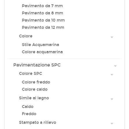
Pavimento da 7 mm
Pavimento da 8 mm
Pavimento da 10 mm
Pavimento da 12 mm
Colore
Stile Acquamarina
Colore acquamarina
Pavimentazione SPC
Colore SPC
Colore freddo
Colore caldo
Simile al legno
Caldo
Freddo
Stampato a rilievo