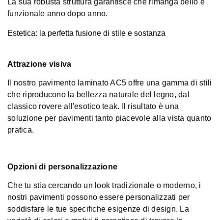
La sua robusta struttura garantisce che rimanga bello e
funzionale anno dopo anno.
Estetica: la perfetta fusione di stile e sostanza
Attrazione visiva
Il nostro pavimento laminato AC5 offre una gamma di stili
che riproducono la bellezza naturale del legno, dal
classico rovere all'esotico teak. Il risultato è una
soluzione per pavimenti tanto piacevole alla vista quanto
pratica.
Opzioni di personalizzazione
Che tu stia cercando un look tradizionale o moderno, i
nostri pavimenti possono essere personalizzati per
soddisfare le tue specifiche esigenze di design. La