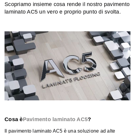
Scopriamo insieme cosa rende il nostro pavimento
laminato AC5 un vero e proprio punto di svolta.
Cosa è
Pavimento laminato AC5
?
Il pavimento laminato AC5 è una soluzione ad alte