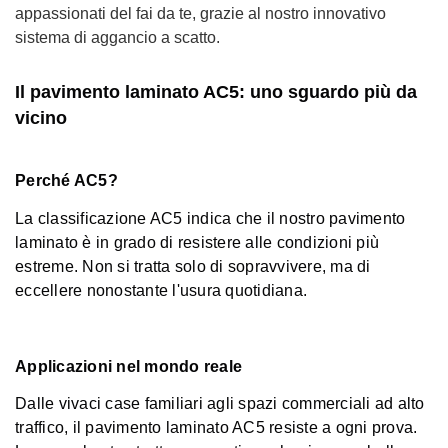
appassionati del fai da te, grazie al nostro innovativo
sistema di aggancio a scatto.
Il pavimento laminato AC5: uno sguardo più da
vicino
Perché AC5?
La classificazione AC5 indica che il nostro pavimento
laminato è in grado di resistere alle condizioni più
estreme. Non si tratta solo di sopravvivere, ma di
eccellere nonostante l'usura quotidiana.
Applicazioni nel mondo reale
Dalle vivaci case familiari agli spazi commerciali ad alto
traffico, il pavimento laminato AC5 resiste a ogni prova.