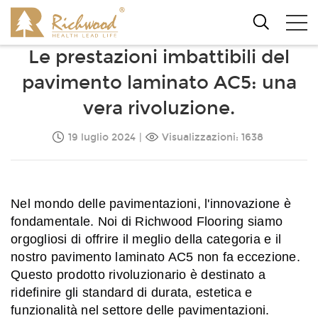
Le prestazioni imbattibili del
pavimento laminato AC5: una
vera rivoluzione.
19 luglio 2024
|
Visualizzazioni: 1638
Nel mondo delle pavimentazioni, l'innovazione è
fondamentale. Noi di Richwood Flooring siamo
orgogliosi di offrire il meglio della categoria e il
nostro pavimento laminato AC5 non fa eccezione.
Questo prodotto rivoluzionario è destinato a
ridefinire gli standard di durata, estetica e
funzionalità nel settore delle pavimentazioni.