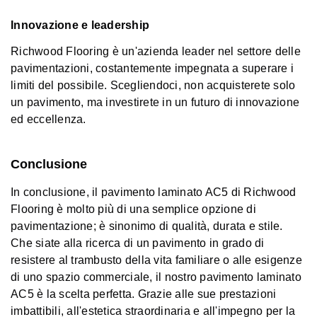
Innovazione e leadership
Richwood Flooring è un'azienda leader nel settore delle
pavimentazioni, costantemente impegnata a superare i
limiti del possibile. Scegliendoci, non acquisterete solo
un pavimento, ma investirete in un futuro di innovazione
ed eccellenza.
Conclusione
In conclusione, il pavimento laminato AC5 di Richwood
Flooring è molto più di una semplice opzione di
pavimentazione; è sinonimo di qualità, durata e stile.
Che siate alla ricerca di un pavimento in grado di
resistere al trambusto della vita familiare o alle esigenze
di uno spazio commerciale, il nostro pavimento laminato
AC5 è la scelta perfetta. Grazie alle sue prestazioni
imbattibili, all'estetica straordinaria e all'impegno per la