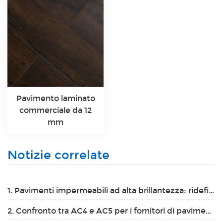
Pavimento laminato
commerciale da 12
mm
Notizie correlate
1. Pavimenti impermeabili ad alta brillantezza: ridefinire il tuo spazio
2. Confronto tra AC4 e AC5 per i fornitori di pavimenti in laminato nel 2025