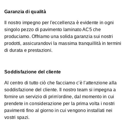
Garanzia di qualità
Il nostro impegno per l'eccellenza è evidente in ogni
singolo pezzo di pavimento laminato AC5 che
produciamo. Offriamo una solida garanzia sui nostri
prodotti, assicurandovi la massima tranquillità in termini
di durata e prestazioni.
Soddisfazione del cliente
Al centro di tutto ciò che facciamo c'è l'attenzione alla
soddisfazione del cliente. Il nostro team si impegna a
fornire un servizio di prim'ordine, dal momento in cui
prendete in considerazione per la prima volta i nostri
pavimenti fino al giorno in cui vengono installati nei
vostri spazi.