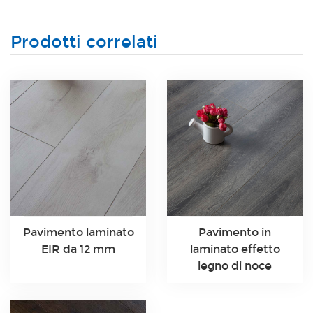
Prodotti correlati
Pavimento laminato
Pavimento in
EIR da 12 mm
laminato effetto
legno di noce