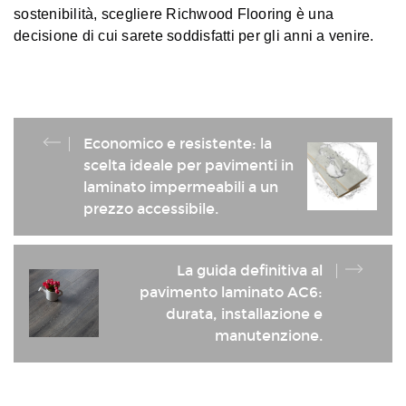
sostenibilità, scegliere Richwood Flooring è una
decisione di cui sarete soddisfatti per gli anni a venire.
Economico e resistente: la
scelta ideale per pavimenti in
laminato impermeabili a un
prezzo accessibile.
La guida definitiva al
pavimento laminato AC6:
durata, installazione e
manutenzione.