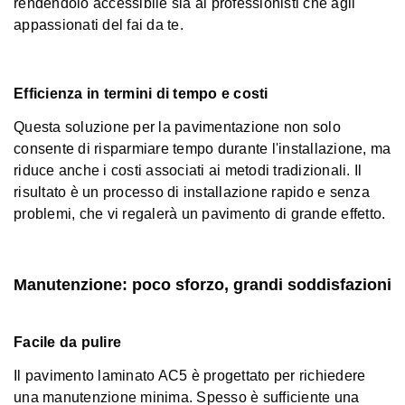
rendendolo accessibile sia ai professionisti che agli
appassionati del fai da te.
Efficienza in termini di tempo e costi
Questa soluzione per la pavimentazione non solo
consente di risparmiare tempo durante l'installazione, ma
riduce anche i costi associati ai metodi tradizionali. Il
risultato è un processo di installazione rapido e senza
problemi, che vi regalerà un pavimento di grande effetto.
Manutenzione: poco sforzo, grandi soddisfazioni
Facile da pulire
Il pavimento laminato AC5 è progettato per richiedere
una manutenzione minima. Spesso è sufficiente una