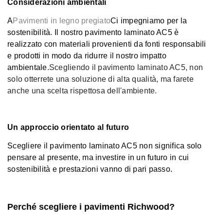
Considerazioni ambientali
A
Pavimenti in legno pregiato
Ci impegniamo per la
sostenibilità. Il nostro pavimento laminato AC5 è
realizzato con materiali provenienti da fonti responsabili
e prodotti in modo da ridurre il nostro impatto
ambientale.
Scegliendo il pavimento laminato AC5, non
solo otterrete una soluzione di alta qualità, ma farete
anche una scelta rispettosa dell'ambiente.
Un approccio orientato al futuro
Scegliere il pavimento laminato AC5 non significa solo
pensare al presente, ma investire in un futuro in cui
sostenibilità e prestazioni vanno di pari passo.
Perché scegliere i pavimenti Richwood?