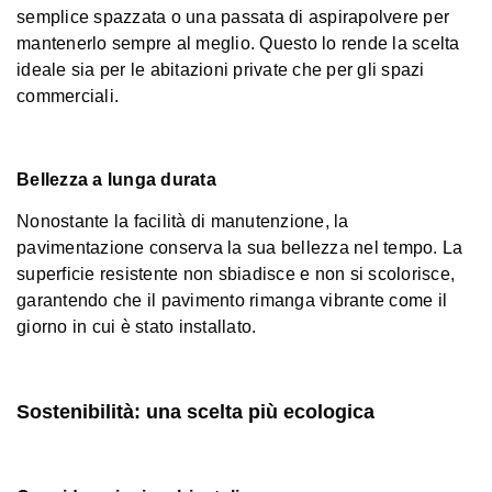
semplice spazzata o una passata di aspirapolvere per
mantenerlo sempre al meglio. Questo lo rende la scelta
ideale sia per le abitazioni private che per gli spazi
commerciali.
Bellezza a lunga durata
Nonostante la facilità di manutenzione, la
pavimentazione conserva la sua bellezza nel tempo. La
superficie resistente non sbiadisce e non si scolorisce,
garantendo che il pavimento rimanga vibrante come il
giorno in cui è stato installato.
Sostenibilità: una scelta più ecologica