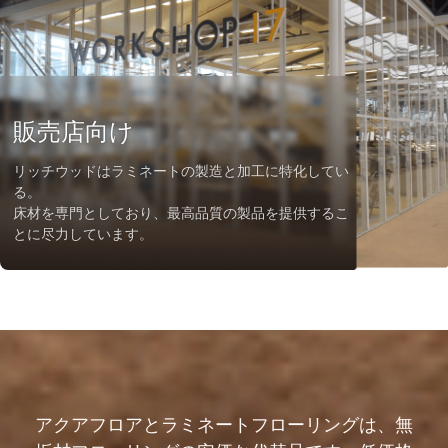
販売店向け
リッチウッドはラミネートの製造と加工に特化してい
る。
床材を専門としており、最高品質の製品を提供するこ
とに尽力しています。
アクアフロアとラミネートフローリングは、無