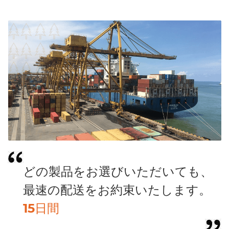
どの製品をお選びいただいても、
最速の配送をお約束いたします。
15日間