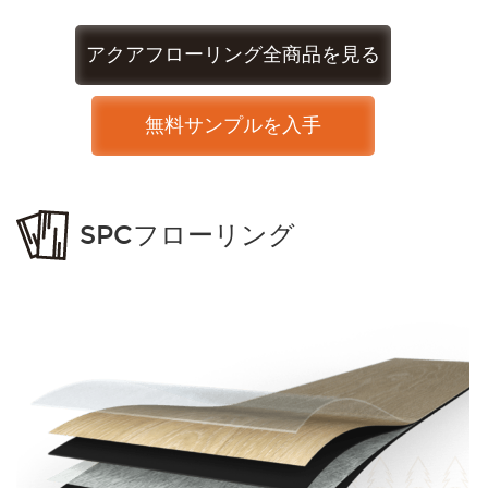
アクアフローリング全商品を見る
無料サンプルを入手
SPCフローリング