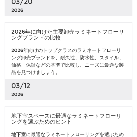
03/20
2026
2026年に向けた主要卸売ラミネートフローリ
ングブランドの比較
2026年向けのトップクラスのラミネートフローリ
ング卸売ブランドを、耐久性、防水性、スタイル、
価格、保証などの基準で比較し、ニーズに最適な製
品を見つけましょう。
03/12
2026
地下室スペースに最適なラミネートフローリ
ングを選ぶためのヒント
地下室に最適なラミネートフローリングを選ぶため