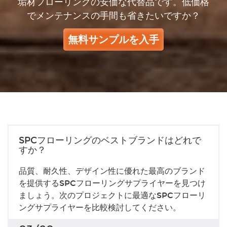
垢材フローリングの安価な代替品です。低価格
でメンテナンスの手間も省きたいですか？
無料サンプルを入手
SPCフローリングのベストブランドはどれで
すか？
品質、耐久性、デザイン性に優れた最高のブランド
を提供するSPCフローリングサプライヤーを見つけ
ましょう。次のプロジェクトに最適なSPCフローリ
ングサプライヤーを比較検討してください。