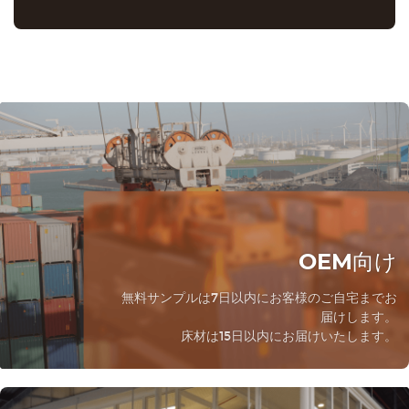
OEM向け
無料サンプルは7日以内にお客様のご自宅までお
届けします。
床材は15日以内にお届けいたします。