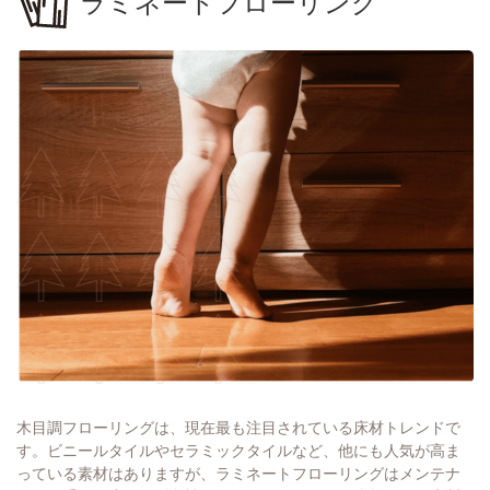
ラミネートフローリング
木目調フローリングは、現在最も注目されている床材トレンドで
す。ビニールタイルやセラミックタイルなど、他にも人気が高ま
っている素材はありますが、ラミネートフローリングはメンテナ