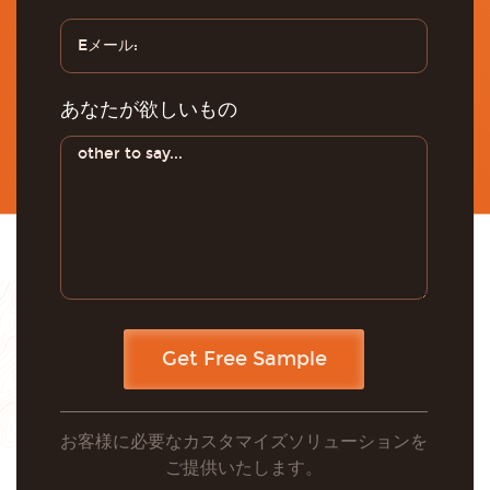
あなたが欲しいもの
お客様に必要なカスタマイズソリューションを
ご提供いたします。