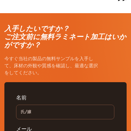
入手したいですか？
ご注文前に無料ラミネート加工はいか
がですか？
今すぐ当社の製品の無料サンプルを入手し
て、床材の外観や質感を確認し、最適な選択
をしてください。
名前
メール