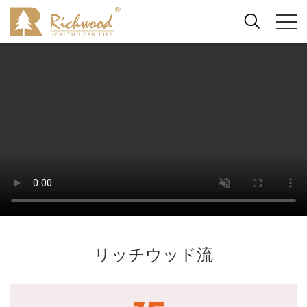
リッチウッド流