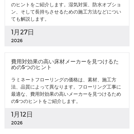
のヒントをご紹介します。湿気対策、防水オプショ
ン、そして長持ちさせるための施工方法などについ
ても解説します。
1月27日
2026
費用対効果の高い床材メーカーを見つけるた
めの5つのヒント
ラミネートフローリングの価格は、素材、施工方
法、品質によって異なります。フローリング工事に
最適な、費用対効果の高いメーカーを見つけるため
の5つのヒントをご紹介します。
1月12日
2026