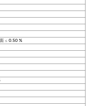
面 ≤ 0.50 %
6