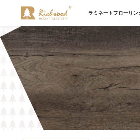
ラミネートフローリン