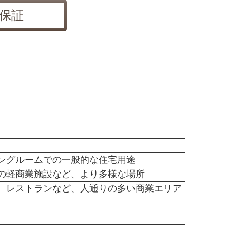
保証
ングルームでの一般的な住宅用途
の軽商業施設など、より多様な場所
、レストランなど、人通りの多い商業エリア