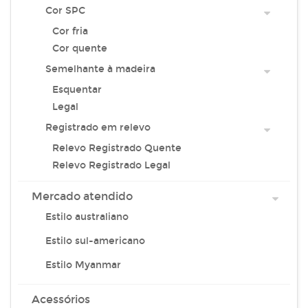
Cor SPC
Cor fria
Cor quente
Semelhante à madeira
Esquentar
Legal
Registrado em relevo
Relevo Registrado Quente
Relevo Registrado Legal
Mercado atendido
Estilo australiano
Estilo sul-americano
Estilo Myanmar
Acessórios