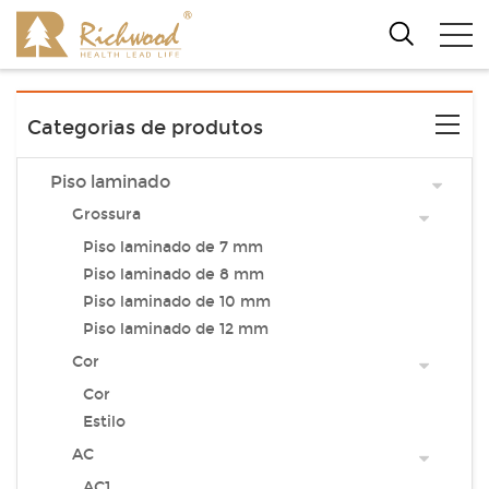
Categorias de produtos
Piso laminado
Grossura
Piso laminado de 7 mm
Piso laminado de 8 mm
Piso laminado de 10 mm
Piso laminado de 12 mm
Cor
Cor
Estilo
AC
AC1