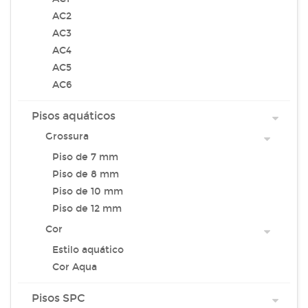
AC2
AC3
AC4
AC5
AC6
Pisos aquáticos
Grossura
Piso de 7 mm
Piso de 8 mm
Piso de 10 mm
Piso de 12 mm
Cor
Estilo aquático
Cor Aqua
Pisos SPC