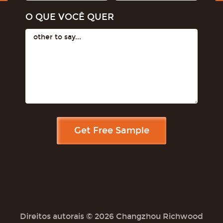
O QUE VOCÊ QUER
Direitos autorais © 2026 Changzhou Richwood