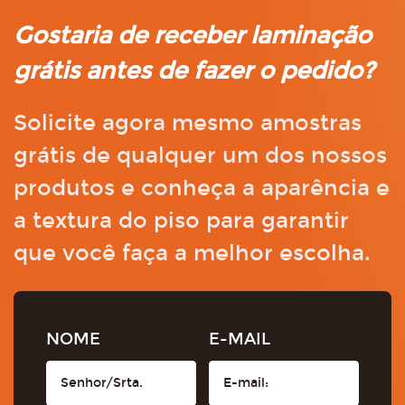
Gostaria de receber laminação
grátis antes de fazer o pedido?
Solicite agora mesmo amostras
grátis de qualquer um dos nossos
produtos e conheça a aparência e
a textura do piso para garantir
que você faça a melhor escolha.
NOME
E-MAIL