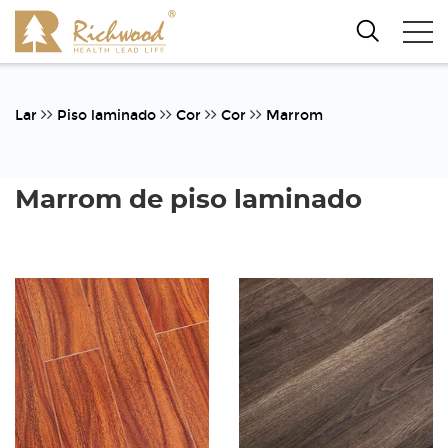
Lar
Piso laminado
Cor
Cor
Marrom
Marrom de piso laminado