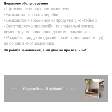
Додаткове обслуговування
• Щотижневе оновлення замовлень
• Безкоштовні зразки виробів
• Безкоштовні зразки нових продуктів у контейнер
• Виготовляємо професійні та спеціальні зразки,
демонструємо відповідно до вимог замовника
• Розробка продуктів (дизайн, розмір, поверхня тощо)
на основі вимог замовника
Ви робите замовлення, а ми дбаємо про все інше!
Європейський дубовий паркет