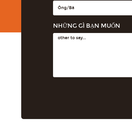
NHỮNG GÌ BẠN MUỐN