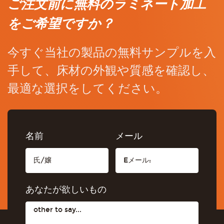
ご注文前に無料のラミネート加工
をご希望ですか？
今すぐ当社の製品の無料サンプルを入
手して、床材の外観や質感を確認し、
最適な選択をしてください。
名前
メール
あなたが欲しいもの