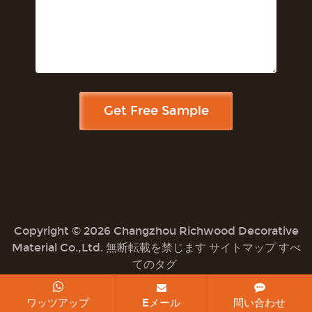
Copyright © 2026 Changzhou Richwood Decorative
Material Co.,Ltd. 無断転載を禁じます
サイトマップ
すべ
てのタグ
ワッツアップ
Eメール
問い合わせ