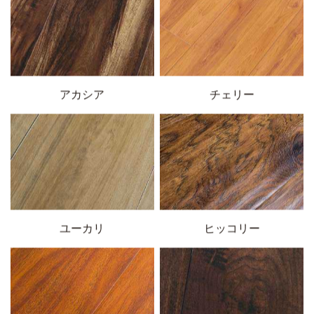
アカシア
チェリー
ユーカリ
ヒッコリー