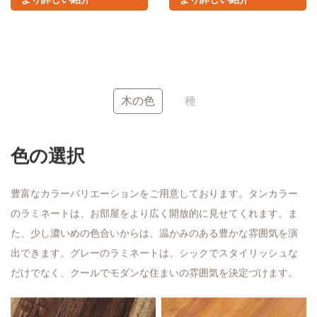
赤
白
木の色
種
その他のカラー紹介
無料サンプルを入手
色の選択
豊富なカラーバリエーションをご用意しております。タンカラー
のラミネートは、お部屋をより広く開放的に見せてくれます。ま
た、少し濃いめの色合いからは、温かみのある豊かな雰囲気を演
出できます。グレーのラミネートは、シックでスタイリッシュな
だけでなく、クールでモダンな住まいの雰囲気を決定づけます。