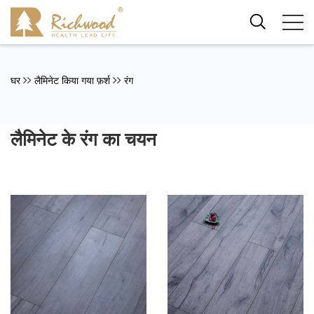
घर
लैमिनेट किया गया फ़र्श
रंग
लैमिनेट के रंग का चयन