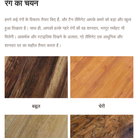
रंग का चयन
हमने कई रंगों के विकल्प तैयार किए हैं, और टैन लैमिनेट आपके कमरे को बड़ा और खुला
हुआ दिखाता है। साथ ही, आपको हल्के गहरे रंगों की वह शानदार, भरपूर गर्माहट भी
मिलेगी। आकर्षक और स्टाइलिश दिखने के अलावा, ग्रे लैमिनेट एक आधुनिक और
शानदार घर का माहौल तैयार करता है।
बबूल
चेरी