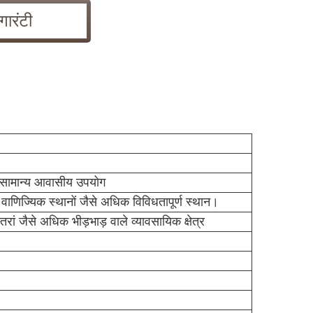
गारंटी
ें सामान्य आवासीय उपयोग
े वाणिज्यिक स्थानों जैसे अधिक विविधतापूर्ण स्थान।
तरां जैसे अधिक भीड़भाड़ वाले व्यावसायिक क्षेत्र