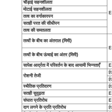
चौड़ाई सहनशीलता
मोटाई सहनशीलता
E
तत्व का वर्गाकारपन
सतही परत की सीधीपन
तत्व की समतलता
तत्वों के बीच का अंतराल (मिमी)
E
तत्वों के बीच ऊंचाई का अंतर (मिमी)
सापेक्ष आर्द्रता में परिवर्तन के बाद आयामी भिन्नताएँ
E
ई
रोशनी तेजी
ई
स्थैतिक प्रतिदरण
ई
सतही सुदृढ़ता
E
संघात प्रतिरोध
E
दाग लगने के प्रति प्रतिरोध
ई