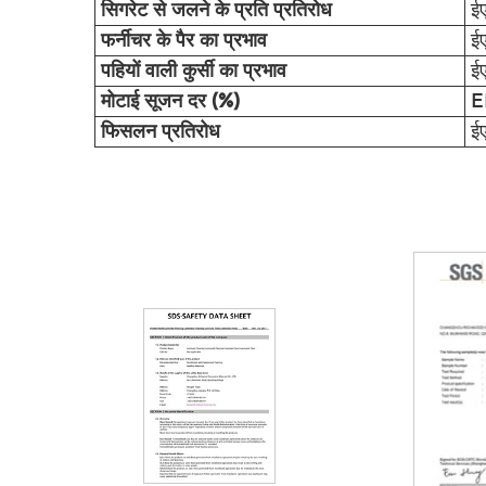
सिगरेट से जलने के प्रति प्रतिरोध
ई
फर्नीचर के पैर का प्रभाव
ई
पहियों वाली कुर्सी का प्रभाव
ई
मोटाई सूजन दर (%)
E
फिसलन प्रतिरोध
ई