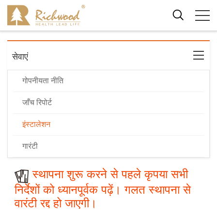
सेवाएं
गोपनीयता नीति
जाँच रिपोर्ट
इंस्टालेशन
गारंटी
स्थापना शुरू करने से पहले कृपया सभी
निर्देशों को ध्यानपूर्वक पढ़ें। गलत स्थापना से
वारंटी रद्द हो जाएगी।