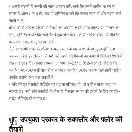
• अच्छी रोशनी में पैनलों की जांच अवश्य करें, जैसे कि उनमें खरोंच या रंग या
चमक में अंतर। साथ ही, यह भी सुनिश्चित करें कि चैनल साफ हो और उसमें कोई
गंदगी न हो।
दो या दो से अधिक पैकेजों से पैनलों का उपयोग करते समय बेहतर रंग मिलान के
लिए, सुनिश्चित करें कि सभी पैटर्न एक जैसे हों। एक से अधिक बॉक्स से लैमिनेट
का उपयोग करना सुनिश्चित करें।
लैमिनेट फ्लोरिंग को इंस्टॉलेशन वाले स्थान के वातावरण के अनुकूल होने देना
आवश्यक है। इंस्टॉलेशन से 48 घंटे पहले बंद पैकेजों को कमरे में क्षैतिज स्थिति में
बिछाकर छोड़ दें। आदर्श तापमान लगभग 17-23°C (62-73°F) और सापेक्ष
आर्द्रता 45-60 प्रतिशत होनी चाहिए। आर्द्रता 30% से कम नहीं होनी चाहिए,
क्योंकि इससे दरारें पड़ सकती हैं।
• यदि मौजूदा बेसबोर्ड मोल्डिंग को हटाना मुश्किल हो, तो उन्हें यथावत रखा जा
सकता है। फर्श और बेसबोर्ड के बीच के विस्तार स्थान को ढकने के लिए क्वार्टर-
राउंड मोल्डिंग ही पर्याप्त है।
उपयुक्त प्रकार के सबफ्लोर और फ्लोर की
तैयारी