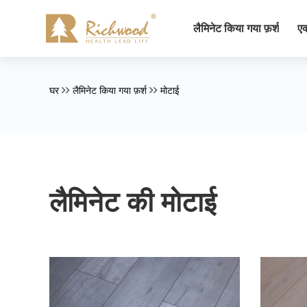
लैमिनेट किया गया फ़र्श
एक
घर
लैमिनेट किया गया फ़र्श
मोटाई
लैमिनेट की मोटाई