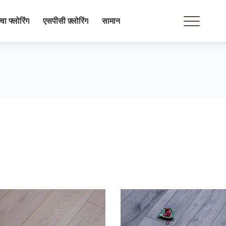
्वा फ्लोरिंग
एसपीसी फ़्लोरिंग
सामान