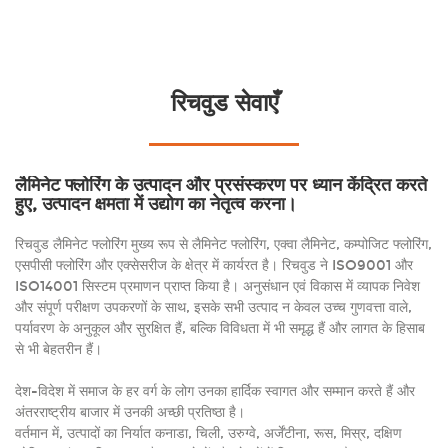
रिचवुड सेवाएँ
लैमिनेट फ्लोरिंग के उत्पादन और प्रसंस्करण पर ध्यान केंद्रित करते
हुए, उत्पादन क्षमता में उद्योग का नेतृत्व करना।
रिचवुड लैमिनेट फ्लोरिंग मुख्य रूप से लैमिनेट फ्लोरिंग, एक्वा लैमिनेट, कम्पोजिट फ्लोरिंग,
एसपीसी फ्लोरिंग और एक्सेसरीज के क्षेत्र में कार्यरत है। रिचवुड ने ISO9001 और
ISO14001 सिस्टम प्रमाणन प्राप्त किया है। अनुसंधान एवं विकास में व्यापक निवेश
और संपूर्ण परीक्षण उपकरणों के साथ, इसके सभी उत्पाद न केवल उच्च गुणवत्ता वाले,
पर्यावरण के अनुकूल और सुरक्षित हैं, बल्कि विविधता में भी समृद्ध हैं और लागत के हिसाब
से भी बेहतरीन हैं।
देश-विदेश में समाज के हर वर्ग के लोग उनका हार्दिक स्वागत और सम्मान करते हैं और
अंतरराष्ट्रीय बाजार में उनकी अच्छी प्रतिष्ठा है।
वर्तमान में, उत्पादों का निर्यात कनाडा, चिली, उरुग्वे, अर्जेंटीना, रूस, मिस्र, दक्षिण