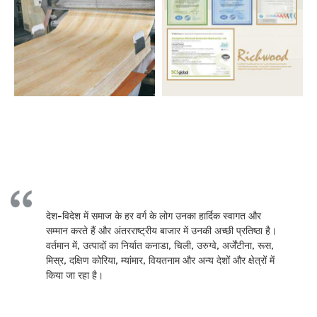
देश-विदेश में समाज के हर वर्ग के लोग उनका हार्दिक स्वागत और
सम्मान करते हैं और अंतरराष्ट्रीय बाजार में उनकी अच्छी प्रतिष्ठा है।
वर्तमान में, उत्पादों का निर्यात कनाडा, चिली, उरुग्वे, अर्जेंटीना, रूस,
मिस्र, दक्षिण कोरिया, म्यांमार, वियतनाम और अन्य देशों और क्षेत्रों में
किया जा रहा है।