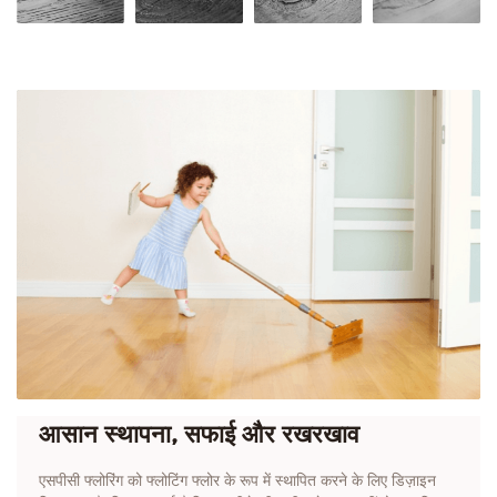
आसान स्थापना, सफाई और रखरखाव
एसपीसी फ्लोरिंग को फ्लोटिंग फ्लोर के रूप में स्थापित करने के लिए डिज़ाइन