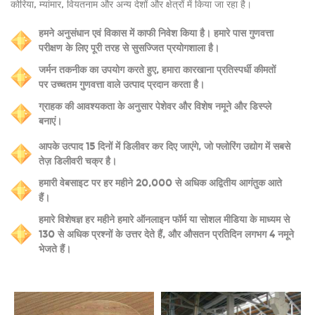
कोरिया, म्यांमार, वियतनाम और अन्य देशों और क्षेत्रों में किया जा रहा है।
हमने अनुसंधान एवं विकास में काफी निवेश किया है। हमारे पास गुणवत्ता
परीक्षण के लिए पूरी तरह से सुसज्जित प्रयोगशाला है।
जर्मन तकनीक का उपयोग करते हुए, हमारा कारखाना प्रतिस्पर्धी कीमतों
पर उच्चतम गुणवत्ता वाले उत्पाद प्रदान करता है।
ग्राहक की आवश्यकता के अनुसार पेशेवर और विशेष नमूने और डिस्प्ले
बनाएं।
आपके उत्पाद 15 दिनों में डिलीवर कर दिए जाएंगे, जो फ्लोरिंग उद्योग में सबसे
तेज़ डिलीवरी चक्र है।
हमारी वेबसाइट पर हर महीने 20,000 से अधिक अद्वितीय आगंतुक आते
हैं।
हमारे विशेषज्ञ हर महीने हमारे ऑनलाइन फॉर्म या सोशल मीडिया के माध्यम से
130 से अधिक प्रश्नों के उत्तर देते हैं, और औसतन प्रतिदिन लगभग 4 नमूने
भेजते हैं।