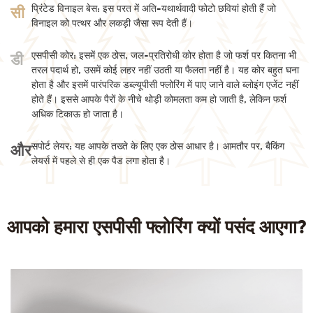
प्रिंटेड विनाइल बेस: इस परत में अति-यथार्थवादी फोटो छवियां होती हैं जो
सी
विनाइल को पत्थर और लकड़ी जैसा रूप देती हैं।
एसपीसी कोर: इसमें एक ठोस, जल-प्रतिरोधी कोर होता है जो फर्श पर कितना भी
डी
तरल पदार्थ हो, उसमें कोई लहर नहीं उठती या फैलता नहीं है। यह कोर बहुत घना
होता है और इसमें पारंपरिक डब्ल्यूपीसी फ्लोरिंग में पाए जाने वाले ब्लोइंग एजेंट नहीं
होते हैं। इससे आपके पैरों के नीचे थोड़ी कोमलता कम हो जाती है, लेकिन फर्श
अधिक टिकाऊ हो जाता है।
सपोर्ट लेयर: यह आपके तख्ते के लिए एक ठोस आधार है। आमतौर पर, बैकिंग
और
लेयर्स में पहले से ही एक पैड लगा होता है।
आपको हमारा एसपीसी फ्लोरिंग क्यों पसंद आएगा?