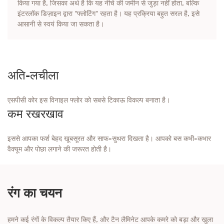
किया गया है, जिसका अर्थ है कि यह नीचे की जमीन से जुड़ा नहीं होता, बल्कि
इंटरलॉक डिज़ाइन द्वारा "फ्लोटिंग" रहता है। यह प्रक्रिया बहुत सरल है, इसे
आसानी से स्वयं किया जा सकता है।
अति-लचीला
एसपीसी कोर इस विनाइल फ्लोर को सबसे टिकाऊ विकल्प बनाता है।
कम रखरखाव
इससे आपका फर्श बेहद खूबसूरत और साफ-सुथरा दिखता है। आपको बस कभी-कभार
वैक्यूम और पोछा लगाने की जरूरत होती है।
रंग का चयन
हमने कई रंगों के विकल्प तैयार किए हैं, और टैन लैमिनेट आपके कमरे को बड़ा और खुला