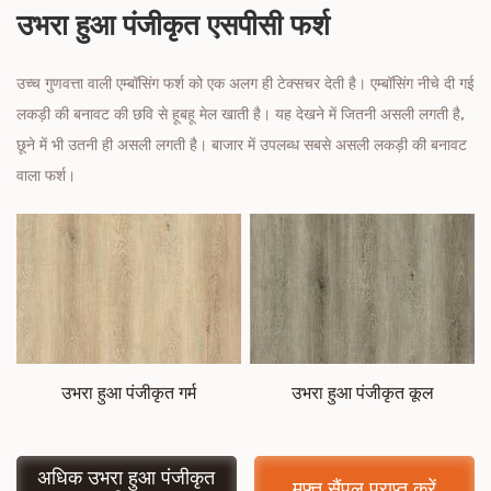
उभरा हुआ पंजीकृत एसपीसी फर्श
उच्च गुणवत्ता वाली एम्बॉसिंग फर्श को एक अलग ही टेक्सचर देती है। एम्बॉसिंग नीचे दी गई
लकड़ी की बनावट की छवि से हूबहू मेल खाती है। यह देखने में जितनी असली लगती है,
छूने में भी उतनी ही असली लगती है। बाजार में उपलब्ध सबसे असली लकड़ी की बनावट
वाला फर्श।
उभरा हुआ पंजीकृत गर्म
उभरा हुआ पंजीकृत कूल
अधिक उभरा हुआ पंजीकृत
मुफ़्त सैंपल प्राप्त करें