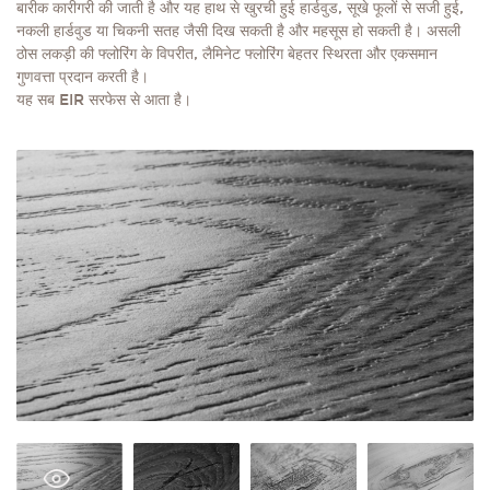
बारीक कारीगरी की जाती है और यह हाथ से खुरची हुई हार्डवुड, सूखे फूलों से सजी हुई,
नकली हार्डवुड या चिकनी सतह जैसी दिख सकती है और महसूस हो सकती है। असली
ठोस लकड़ी की फ्लोरिंग के विपरीत, लैमिनेट फ्लोरिंग बेहतर स्थिरता और एकसमान
गुणवत्ता प्रदान करती है।
यह सब EIR सरफेस से आता है।