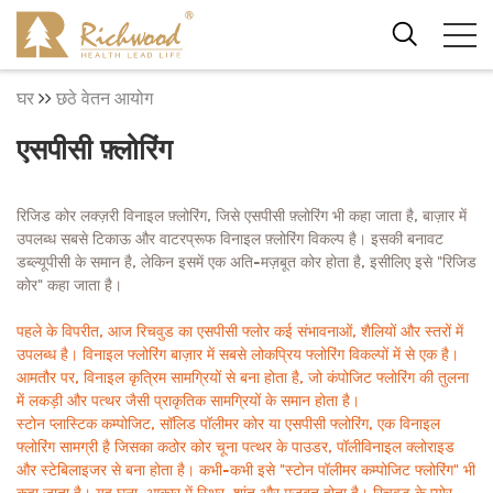
घर
छठे वेतन आयोग
एसपीसी फ़्लोरिंग
रिजिड कोर लक्ज़री विनाइल फ़्लोरिंग, जिसे एसपीसी फ़्लोरिंग भी कहा जाता है, बाज़ार में
उपलब्ध सबसे टिकाऊ और वाटरप्रूफ विनाइल फ़्लोरिंग विकल्प है। इसकी बनावट
डब्ल्यूपीसी के समान है, लेकिन इसमें एक अति-मज़बूत कोर होता है, इसीलिए इसे "रिजिड
कोर" कहा जाता है।
पहले के विपरीत, आज रिचवुड का एसपीसी फ्लोर कई संभावनाओं, शैलियों और स्तरों में
उपलब्ध है। विनाइल फ्लोरिंग बाज़ार में सबसे लोकप्रिय फ्लोरिंग विकल्पों में से एक है।
आमतौर पर, विनाइल कृत्रिम सामग्रियों से बना होता है, जो कंपोजिट फ्लोरिंग की तुलना
में लकड़ी और पत्थर जैसी प्राकृतिक सामग्रियों के समान होता है।
स्टोन प्लास्टिक कम्पोजिट, सॉलिड पॉलीमर कोर या एसपीसी फ्लोरिंग, एक विनाइल
फ्लोरिंग सामग्री है जिसका कठोर कोर चूना पत्थर के पाउडर, पॉलीविनाइल क्लोराइड
और स्टेबिलाइजर से बना होता है। कभी-कभी इसे "स्टोन पॉलीमर कम्पोजिट फ्लोरिंग" भी