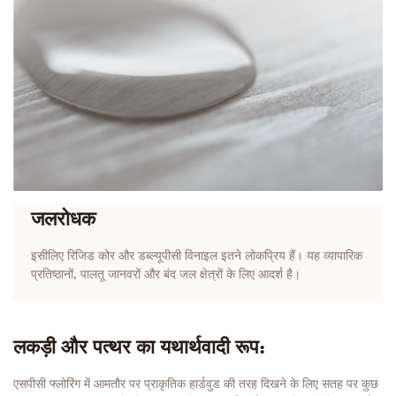
जलरोधक
इसीलिए रिजिड कोर और डब्ल्यूपीसी विनाइल इतने लोकप्रिय हैं। यह व्यापारिक
प्रतिष्ठानों, पालतू जानवरों और बंद जल क्षेत्रों के लिए आदर्श है।
लकड़ी और पत्थर का यथार्थवादी रूप:
एसपीसी फ्लोरिंग में आमतौर पर प्राकृतिक हार्डवुड की तरह दिखने के लिए सतह पर कुछ